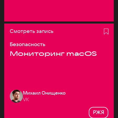
Смотреть запись
Безопасность
Мониторинг macOS
Михаил Онищенко
VK
РЖЯ