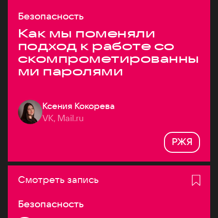
Безопасность
Как мы поменяли
подход к работе со
скомпрометированны
ми паролями
Ксения Кокорева
VK, Mail.ru
РЖЯ
Смотреть запись
Безопасность