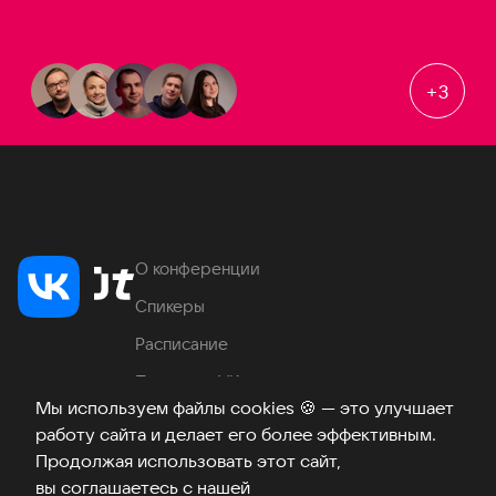
+
3
О конференции
Спикеры
Расписание
Продукты VK
Мы используем файлы cookies
🍪
— это улучшает
Место проведения
работу сайта и делает его более эффективным.
Часто задаваемые вопросы
Продолжая использовать этот сайт,
вы соглашаетесь с нашей