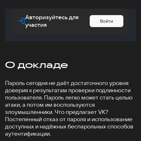
Авторизуйтесь для
Войти
участия
О докладе
Пароль сегодня не даёт достаточного уровня
доверия к результатам проверки подлинности
пользователя. Пароль легко может стать целью
атаки, а потом им воспользуются
злоумышленники. Что предлагает VK?
Постепенный отказ от пароля и использование
доступных и надёжных беспарольных способов
аутентификации.