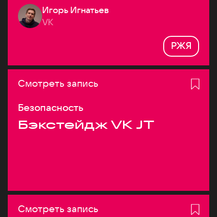
Игорь Игнатьев
VK
РЖЯ
Смотреть запись
Безопасность
Бэкстейдж VK JT
Смотреть запись