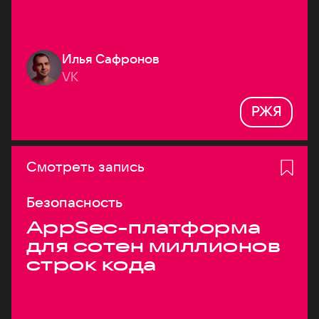
Илья Сафронов
VK
РЖЯ
Смотреть запись
Безопасность
AppSec-платформа
для сотен миллионов
строк кода