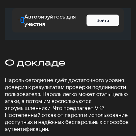
Авторизуйтесь для
Войти
участия
О докладе
Пароль сегодня не даёт достаточного уровня
доверия к результатам проверки подлинности
пользователя. Пароль легко может стать целью
атаки, а потом им воспользуются
злоумышленники. Что предлагает VK?
Постепенный отказ от пароля и использование
доступных и надёжных беспарольных способов
аутентификации.