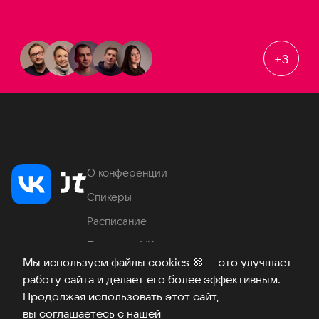
+
3
О конференции
Спикеры
Расписание
Продукты VK
Мы используем файлы cookies
🍪
— это улучшает
Место проведения
работу сайта и делает его более эффективным.
Часто задаваемые вопросы
Продолжая использовать этот сайт,
вы соглашаетесь с нашей