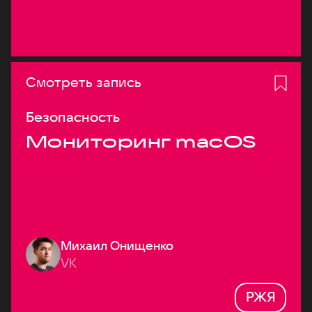
Смотреть запись
Безопасность
Мониторинг macOS
Михаил Онищенко
VK
РЖЯ