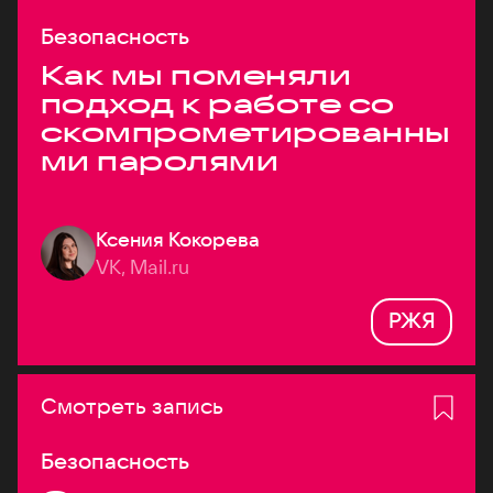
Безопасность
Как мы поменяли
подход к работе со
скомпрометированны
ми паролями
Ксения Кокорева
VK, Mail.ru
РЖЯ
Смотреть запись
Безопасность