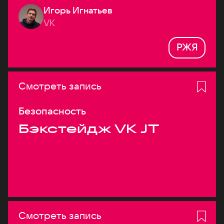
Игорь Игнатьев
VK
РЖЯ
Смотреть запись
Безопасность
Бэкстейдж VK JT
Смотреть запись