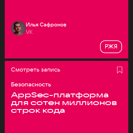
Илья Сафронов
VK
РЖЯ
Смотреть запись
Безопасность
AppSec-платформа
для сотен миллионов
строк кода