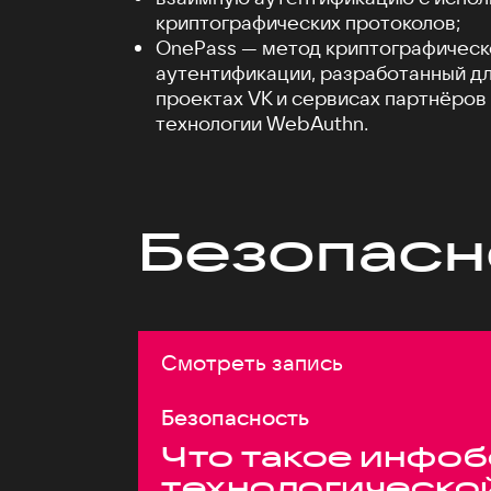
криптографических протоколов;
OnePass — метод криптографическ
аутентификации, разработанный дл
проектах VK и сервисах партнёров
технологии WebAuthn.
Безопасн
Смотреть запись
Безопасность
Что такое инфоб
технологическо