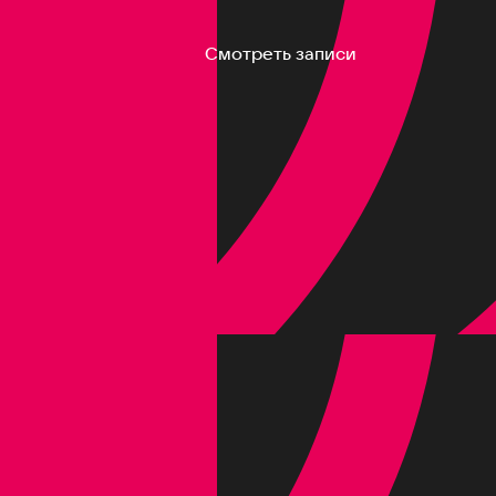
Смотреть записи