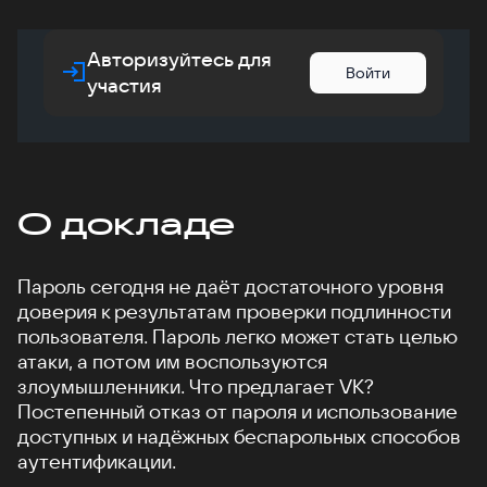
Авторизуйтесь для
Войти
участия
О докладе
Пароль сегодня не даёт достаточного уровня
доверия к результатам проверки подлинности
пользователя. Пароль легко может стать целью
атаки, а потом им воспользуются
злоумышленники. Что предлагает VK?
Постепенный отказ от пароля и использование
доступных и надёжных беспарольных способов
аутентификации.