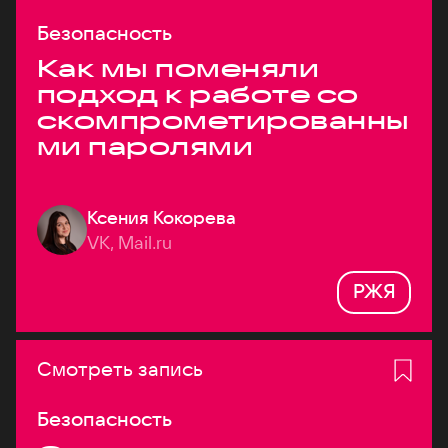
Безопасность
Как мы поменяли
подход к работе со
скомпрометированны
ми паролями
Ксения Кокорева
VK, Mail.ru
РЖЯ
Смотреть запись
Безопасность