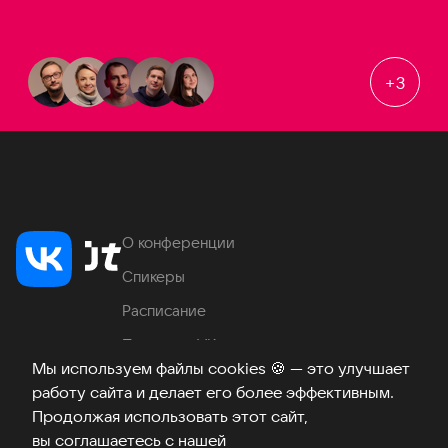
+
3
О конференции
Спикеры
Расписание
Продукты VK
Мы используем файлы cookies
🍪
— это улучшает
Место проведения
работу сайта и делает его более эффективным.
Часто задаваемые вопросы
Продолжая использовать этот сайт,
вы соглашаетесь с нашей