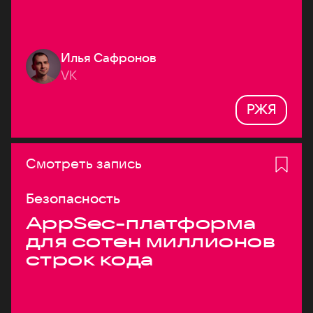
Илья Сафронов
VK
РЖЯ
Смотреть запись
Безопасность
AppSec-платформа
для сотен миллионов
строк кода