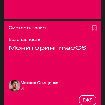
Смотреть запись
Безопасность
Мониторинг macOS
Михаил Онищенко
VK
РЖЯ