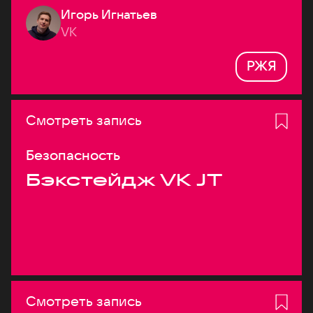
Игорь Игнатьев
VK
РЖЯ
Смотреть запись
Безопасность
Бэкстейдж VK JT
Смотреть запись