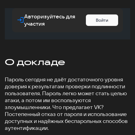
Авторизуйтесь для
Войти
участия
О докладе
Пароль сегодня не даёт достаточного уровня
доверия к результатам проверки подлинности
пользователя. Пароль легко может стать целью
атаки, а потом им воспользуются
злоумышленники. Что предлагает VK?
Постепенный отказ от пароля и использование
доступных и надёжных беспарольных способов
аутентификации.