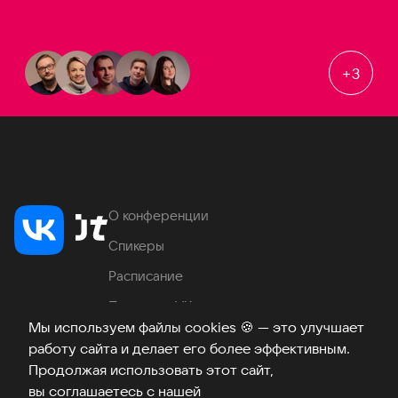
+
3
О конференции
Спикеры
Расписание
Продукты VK
Мы используем файлы cookies
🍪
— это улучшает
Место проведения
работу сайта и делает его более эффективным.
Часто задаваемые вопросы
Продолжая использовать этот сайт,
вы соглашаетесь с нашей