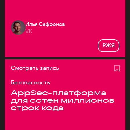
Илья Сафронов
VK
РЖЯ
Смотреть запись
Безопасность
AppSec-платформа
для сотен миллионов
строк кода