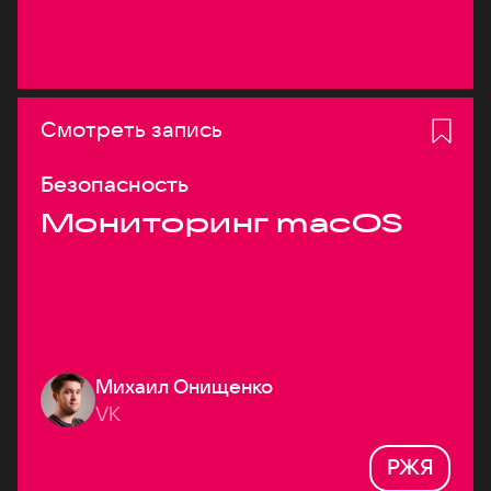
Смотреть запись
Безопасность
Мониторинг macOS
Михаил Онищенко
VK
РЖЯ