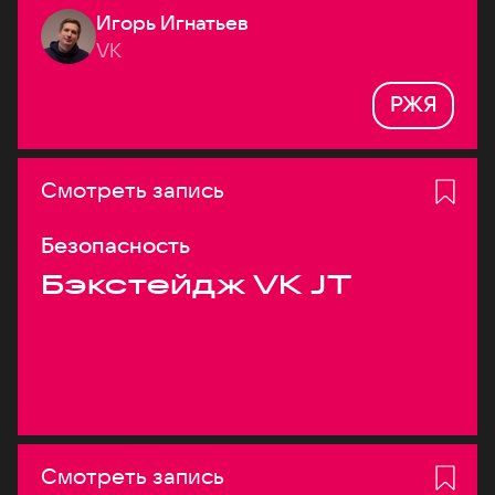
Игорь Игнатьев
VK
РЖЯ
Смотреть запись
Безопасность
Бэкстейдж VK JT
Смотреть запись