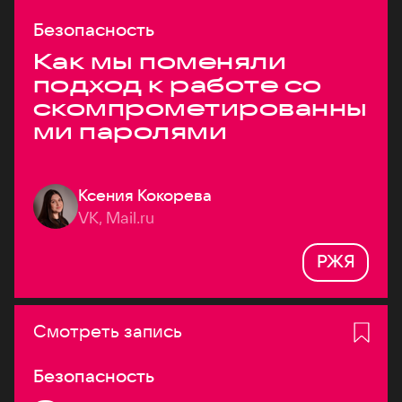
Безопасность
Как мы поменяли
подход к работе со
скомпрометированны
ми паролями
Ксения Кокорева
VK, Mail.ru
РЖЯ
Смотреть запись
Безопасность