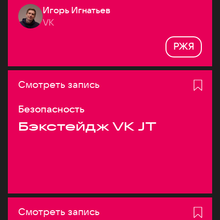
Игорь Игнатьев
VK
РЖЯ
Смотреть запись
Безопасность
Бэкстейдж VK JT
Смотреть запись