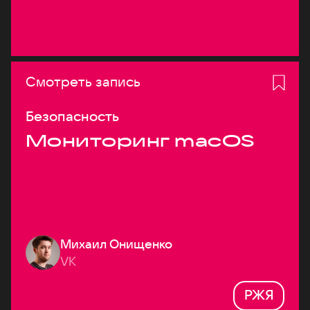
Смотреть запись
Безопасность
Мониторинг macOS
Михаил Онищенко
VK
РЖЯ