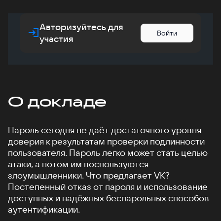
Авторизуйтесь для
Войти
участия
О докладе
Пароль сегодня не даёт достаточного уровня
доверия к результатам проверки подлинности
пользователя. Пароль легко может стать целью
атаки, а потом им воспользуются
злоумышленники. Что предлагает VK?
Постепенный отказ от пароля и использование
доступных и надёжных беспарольных способов
аутентификации.