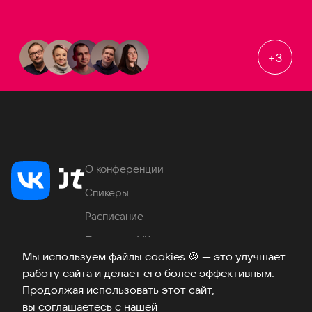
+
3
О конференции
Спикеры
Расписание
Продукты VK
Мы используем файлы cookies
🍪
— это улучшает
Место проведения
работу сайта и делает его более эффективным.
Часто задаваемые вопросы
Продолжая использовать этот сайт,
вы соглашаетесь с нашей