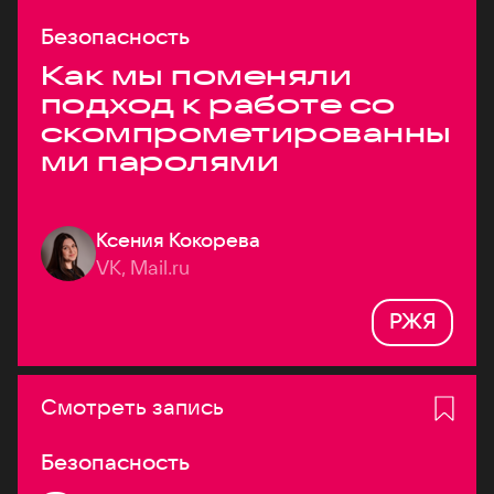
Безопасность
Как мы поменяли
подход к работе со
скомпрометированны
ми паролями
Ксения Кокорева
VK, Mail.ru
РЖЯ
Смотреть запись
Безопасность