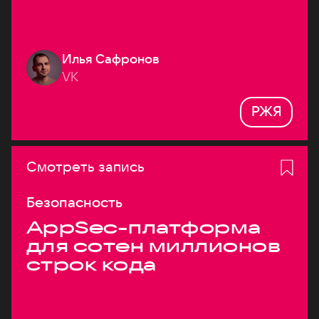
Илья Сафронов
VK
РЖЯ
Смотреть запись
Безопасность
AppSec-платформа
для сотен миллионов
строк кода