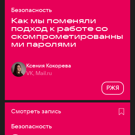
Безопасность
Как мы поменяли
подход к работе со
скомпрометированны
ми паролями
Ксения Кокорева
VK, Mail.ru
РЖЯ
Смотреть запись
Безопасность