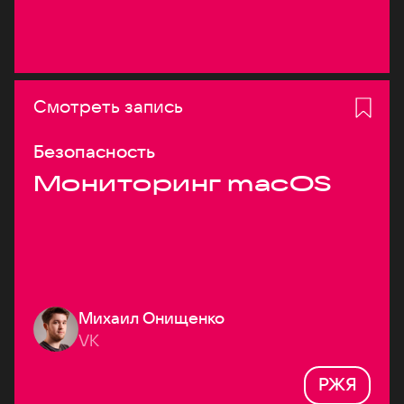
Смотреть запись
Безопасность
Мониторинг macOS
Михаил Онищенко
VK
РЖЯ