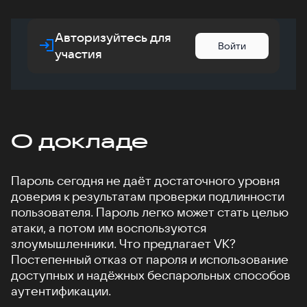
Авторизуйтесь для
Войти
участия
О докладе
Пароль сегодня не даёт достаточного уровня
доверия к результатам проверки подлинности
пользователя. Пароль легко может стать целью
атаки, а потом им воспользуются
злоумышленники. Что предлагает VK?
Постепенный отказ от пароля и использование
доступных и надёжных беспарольных способов
аутентификации.