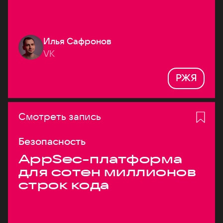
Илья Сафронов
VK
РЖЯ
Смотреть запись
Безопасность
AppSec-платформа
для сотен миллионов
строк кода