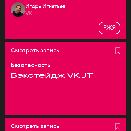
Игорь Игнатьев
VK
РЖЯ
Смотреть запись
Безопасность
Бэкстейдж VK JT
Смотреть запись