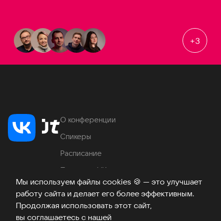
+
3
О конференции
Спикеры
Расписание
Продукты VK
Мы используем файлы cookies
🍪
— это улучшает
Место проведения
работу сайта и делает его более эффективным.
Часто задаваемые вопросы
Продолжая использовать этот сайт,
вы соглашаетесь с нашей