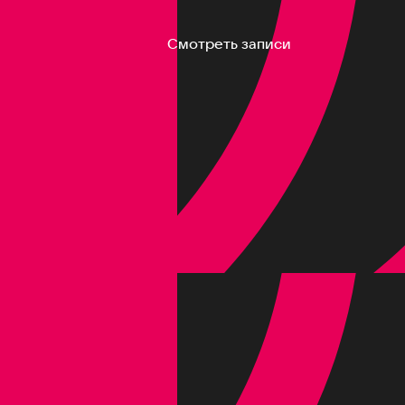
Смотреть записи