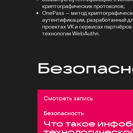
криптографических протоколов;
OnePass — метод криптографическ
аутентификации, разработанный дл
проектах VK и сервисах партнёров
технологии WebAuthn.
Безопасн
Смотреть запись
Безопасность
Что такое инфоб
технологическо