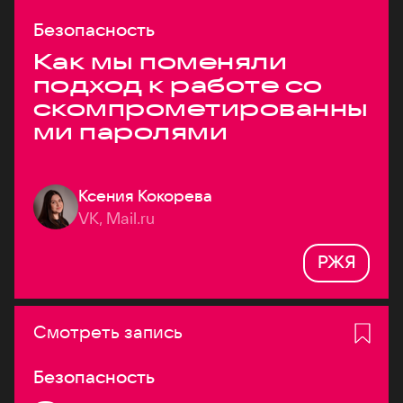
Безопасность
Как мы поменяли
подход к работе со
скомпрометированны
ми паролями
Ксения Кокорева
VK, Mail.ru
РЖЯ
Смотреть запись
Безопасность