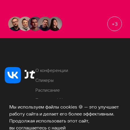
+
3
О конференции
Спикеры
Расписание
Продукты VK
Мы используем файлы cookies
🍪
— это улучшает
Место проведения
работу сайта и делает его более эффективным.
Часто задаваемые вопросы
Продолжая использовать этот сайт,
вы соглашаетесь с нашей