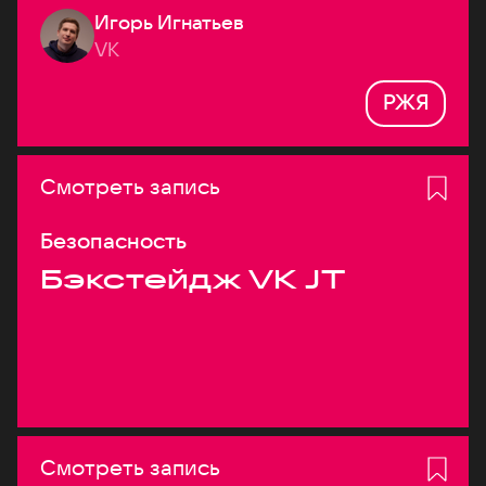
Игорь Игнатьев
VK
РЖЯ
Смотреть запись
Безопасность
Бэкстейдж VK JT
Смотреть запись