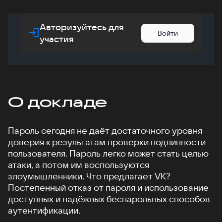
Авторизуйтесь для
Войти
участия
О докладе
Пароль сегодня не даёт достаточного уровня
доверия к результатам проверки подлинности
пользователя. Пароль легко может стать целью
атаки, а потом им воспользуются
злоумышленники. Что предлагает VK?
Постепенный отказ от пароля и использование
доступных и надёжных беспарольных способов
аутентификации.