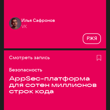
Илья Сафронов
VK
РЖЯ
Смотреть запись
Безопасность
AppSec-платформа
для сотен миллионов
строк кода