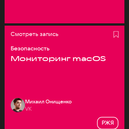
Смотреть запись
Безопасность
Мониторинг macOS
Михаил Онищенко
VK
РЖЯ