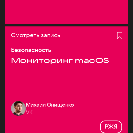
Смотреть запись
Безопасность
Мониторинг macOS
Михаил Онищенко
VK
РЖЯ