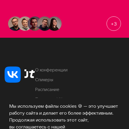
+
3
О конференции
Спикеры
Расписание
Продукты VK
Мы используем файлы cookies
🍪
— это улучшает
Место проведения
работу сайта и делает его более эффективным.
Часто задаваемые вопросы
Продолжая использовать этот сайт,
вы соглашаетесь с нашей