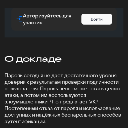
Авторизуйтесь для
Войти
участия
О докладе
Пароль сегодня не даёт достаточного уровня
доверия к результатам проверки подлинности
пользователя. Пароль легко может стать целью
атаки, а потом им воспользуются
злоумышленники. Что предлагает VK?
Постепенный отказ от пароля и использование
доступных и надёжных беспарольных способов
аутентификации.