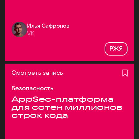
Илья Сафронов
VK
РЖЯ
Смотреть запись
Безопасность
AppSec-платформа
для сотен миллионов
строк кода