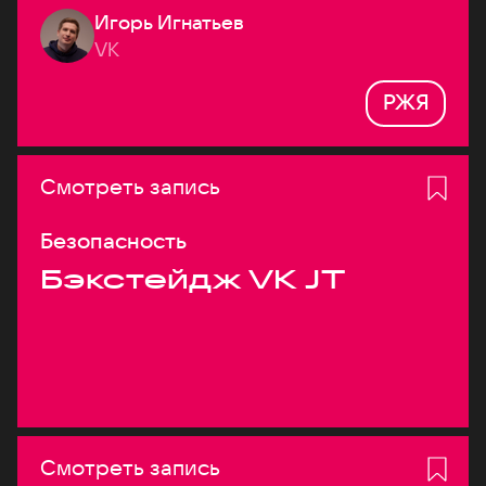
Игорь Игнатьев
VK
РЖЯ
Смотреть запись
Безопасность
Бэкстейдж VK JT
Смотреть запись