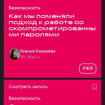
Безопасность
Как мы поменяли
подход к работе со
скомпрометированны
ми паролями
Ксения Кокорева
VK, Mail.ru
РЖЯ
Смотреть запись
Безопасность