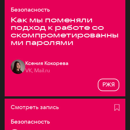
Безопасность
Как мы поменяли
подход к работе со
скомпрометированны
ми паролями
Ксения Кокорева
VK, Mail.ru
РЖЯ
Смотреть запись
Безопасность