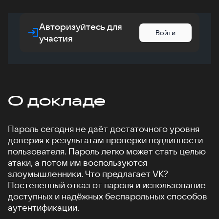
Авторизуйтесь для
Войти
участия
О докладе
Пароль сегодня не даёт достаточного уровня
доверия к результатам проверки подлинности
пользователя. Пароль легко может стать целью
атаки, а потом им воспользуются
злоумышленники. Что предлагает VK?
Постепенный отказ от пароля и использование
доступных и надёжных беспарольных способов
аутентификации.