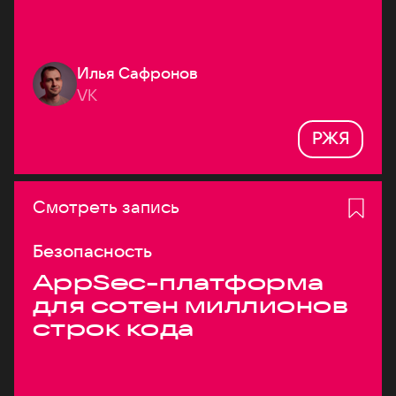
Илья Сафронов
VK
РЖЯ
Смотреть запись
Безопасность
AppSec-платформа
для сотен миллионов
строк кода