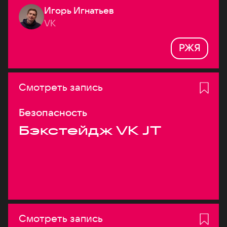
Игорь Игнатьев
VK
РЖЯ
Смотреть запись
Безопасность
Бэкстейдж VK JT
Смотреть запись