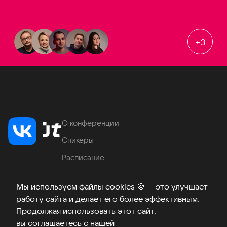
+
3
О конференции
Спикеры
Расписание
Продукты VK
Мы используем файлы cookies
🍪
— это улучшает
Место проведения
работу сайта и делает его более эффективным.
Часто задаваемые вопросы
Продолжая использовать этот сайт,
вы соглашаетесь с нашей