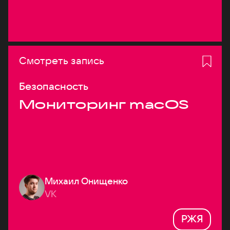
Смотреть запись
Безопасность
Мониторинг macOS
Михаил Онищенко
VK
РЖЯ