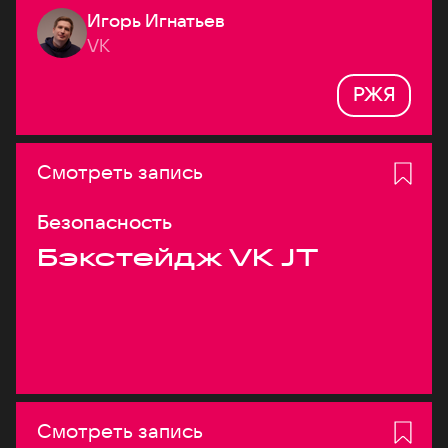
Игорь Игнатьев
VK
РЖЯ
Смотреть запись
Безопасность
Бэкстейдж VK JT
Смотреть запись