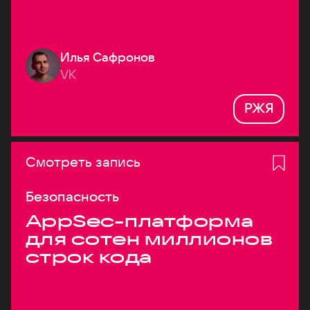
Илья Сафронов
VK
РЖЯ
Смотреть запись
Безопасность
AppSec-платформа
для сотен миллионов
строк кода