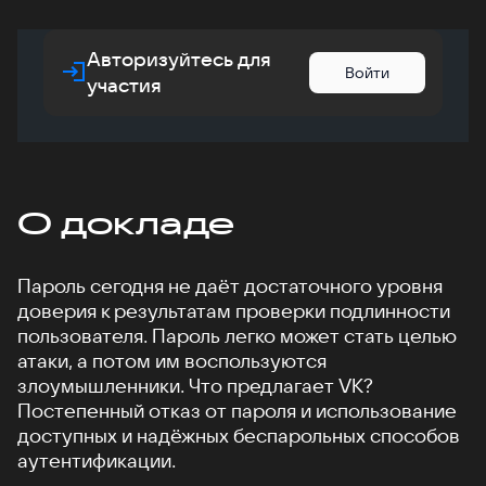
Авторизуйтесь для
Войти
участия
О докладе
Пароль сегодня не даёт достаточного уровня
доверия к результатам проверки подлинности
пользователя. Пароль легко может стать целью
атаки, а потом им воспользуются
злоумышленники. Что предлагает VK?
Постепенный отказ от пароля и использование
доступных и надёжных беспарольных способов
аутентификации.