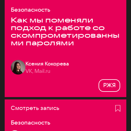
Безопасность
Как мы поменяли
подход к работе со
скомпрометированны
ми паролями
Ксения Кокорева
VK, Mail.ru
РЖЯ
Смотреть запись
Безопасность