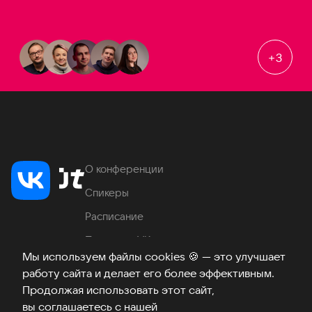
+
3
О конференции
Спикеры
Расписание
Продукты VK
Мы используем файлы cookies
🍪
— это улучшает
Место проведения
работу сайта и делает его более эффективным.
Часто задаваемые вопросы
Продолжая использовать этот сайт,
вы соглашаетесь с нашей