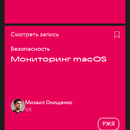
Смотреть запись
Безопасность
Мониторинг macOS
Михаил Онищенко
VK
РЖЯ