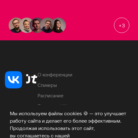
+
3
О конференции
Спикеры
Расписание
Продукты VK
Мы используем файлы cookies
🍪
— это улучшает
Место проведения
работу сайта и делает его более эффективным.
Часто задаваемые вопросы
Продолжая использовать этот сайт,
вы соглашаетесь с нашей