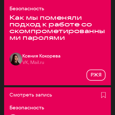
Безопасность
Как мы поменяли
подход к работе со
скомпрометированны
ми паролями
Ксения Кокорева
VK, Mail.ru
РЖЯ
Смотреть запись
Безопасность