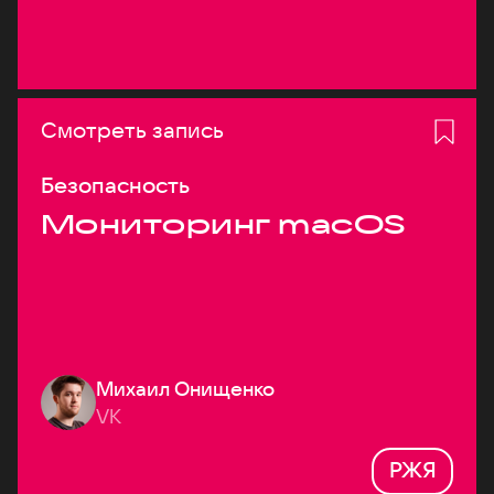
Смотреть запись
Безопасность
Мониторинг macOS
Михаил Онищенко
VK
РЖЯ