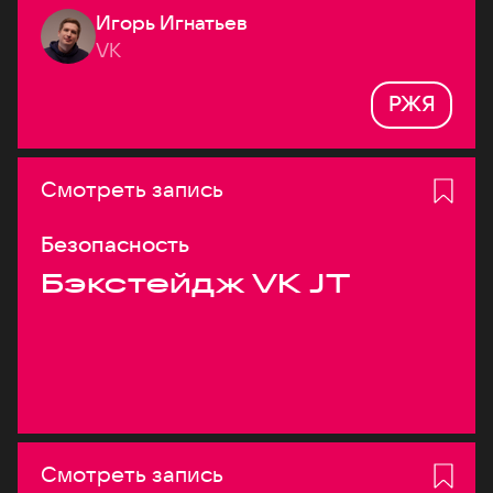
Игорь Игнатьев
VK
РЖЯ
Смотреть запись
Безопасность
Бэкстейдж VK JT
Смотреть запись