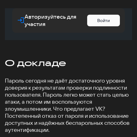
Авторизуйтесь для
Войти
участия
О докладе
Пароль сегодня не даёт достаточного уровня
доверия к результатам проверки подлинности
пользователя. Пароль легко может стать целью
атаки, а потом им воспользуются
злоумышленники. Что предлагает VK?
Постепенный отказ от пароля и использование
доступных и надёжных беспарольных способов
аутентификации.