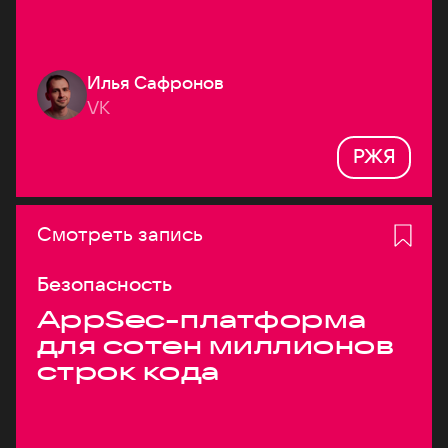
Илья Сафронов
VK
РЖЯ
Смотреть запись
Безопасность
AppSec-платформа
для сотен миллионов
строк кода