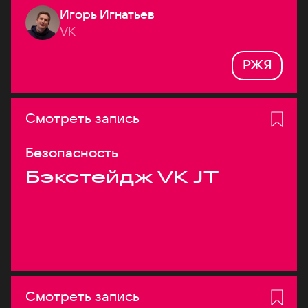
Игорь Игнатьев
VK
РЖЯ
Смотреть запись
Безопасность
Бэкстейдж VK JT
Смотреть запись