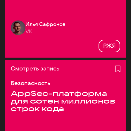
Илья Сафронов
VK
РЖЯ
Смотреть запись
Безопасность
AppSec-платформа
для сотен миллионов
строк кода