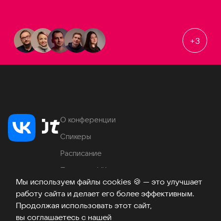
+
3
О конференции
Спикеры
Расписание
Продукты VK
Мы используем файлы cookies
🍪
— это улучшает
Место проведения
работу сайта и делает его более эффективным.
Часто задаваемые вопросы
Продолжая использовать этот сайт,
вы соглашаетесь с нашей