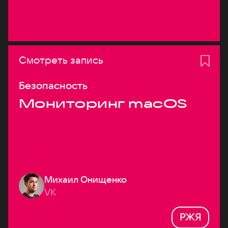
Смотреть запись
Безопасность
Мониторинг macOS
Михаил Онищенко
VK
РЖЯ