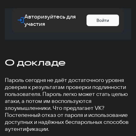
Авторизуйтесь для
Войти
участия
О докладе
Пароль сегодня не даёт достаточного уровня
доверия к результатам проверки подлинности
пользователя. Пароль легко может стать целью
атаки, а потом им воспользуются
злоумышленники. Что предлагает VK?
Постепенный отказ от пароля и использование
доступных и надёжных беспарольных способов
аутентификации.