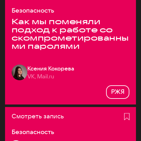
Безопасность
Как мы поменяли
подход к работе со
скомпрометированны
ми паролями
Ксения Кокорева
VK, Mail.ru
РЖЯ
Смотреть запись
Безопасность