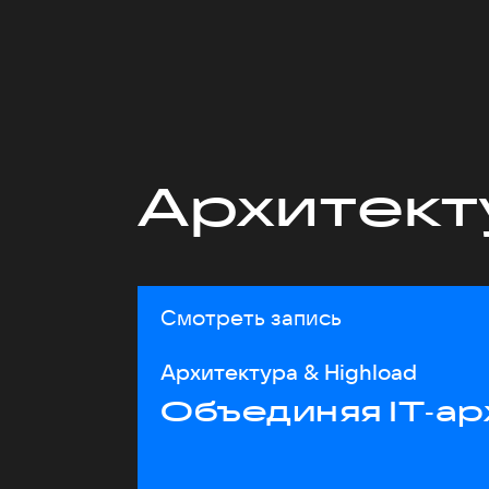
Архитект
Смотреть запись
Архитектура & Highload
Объединяя IT‑ар