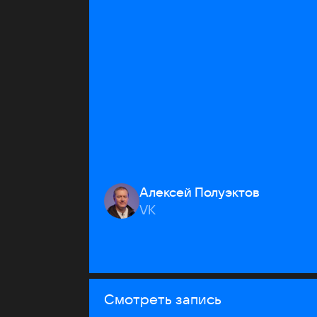
Алексей Полуэктов
VK
Смотреть запись