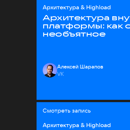
Архитектура & Highload
Архитектура вн
платформы: как 
необъятное
Алексей Шарапов
VK
Смотреть запись
Архитектура & Highload