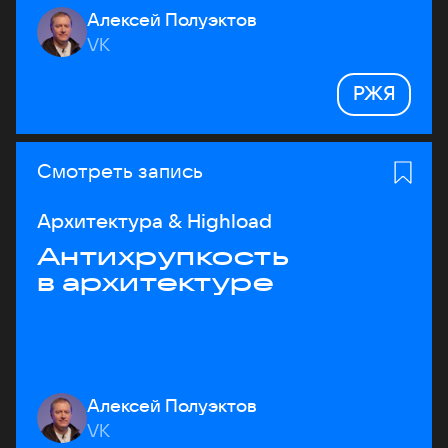
Алексей Полуэктов
VK
РЖЯ
Смотреть запись
Архитектура & Highload
Антихрупкость
в архитектуре
Алексей Полуэктов
VK