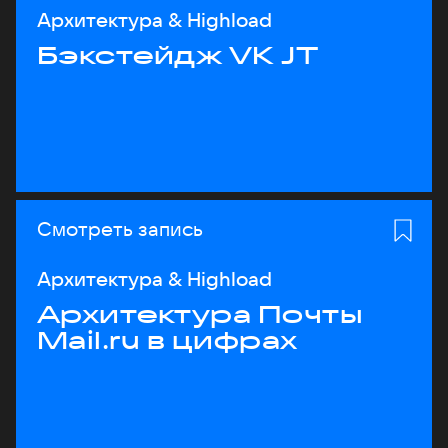
Архитектура & Highload
Бэкстейдж VK JT
Смотреть запись
Архитектура & Highload
Архитектура Почты
Mail.ru в цифрах