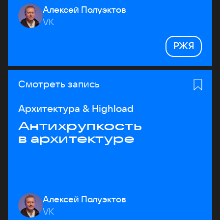
Алексей Полуэктов
VK
РЖЯ
Смотреть запись
Архитектура & Highload
Антихрупкость
в архитектуре
Алексей Полуэктов
VK