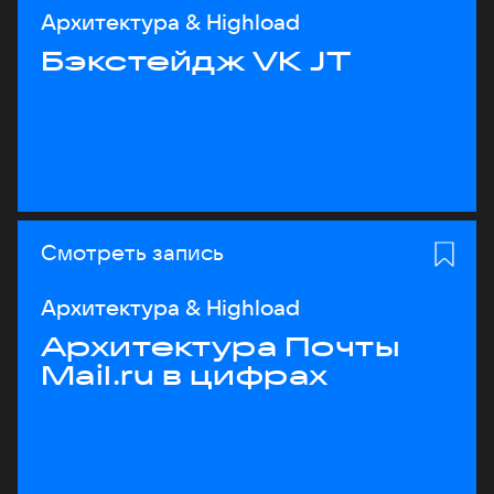
Архитектура & Highload
Бэкстейдж VK JT
Смотреть запись
Архитектура & Highload
Архитектура Почты
Mail.ru в цифрах