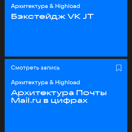
Архитектура & Highload
Бэкстейдж VK JT
Смотреть запись
Архитектура & Highload
Архитектура Почты
Mail.ru в цифрах