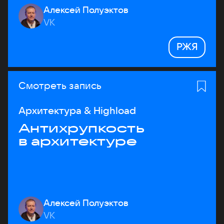
Алексей Полуэктов
VK
РЖЯ
Смотреть запись
Архитектура & Highload
Антихрупкость
в архитектуре
Алексей Полуэктов
VK