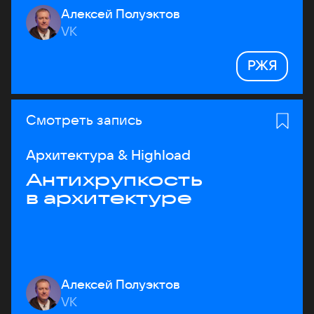
Алексей Полуэктов
VK
РЖЯ
Смотреть запись
Архитектура & Highload
Антихрупкость
в архитектуре
Алексей Полуэктов
VK