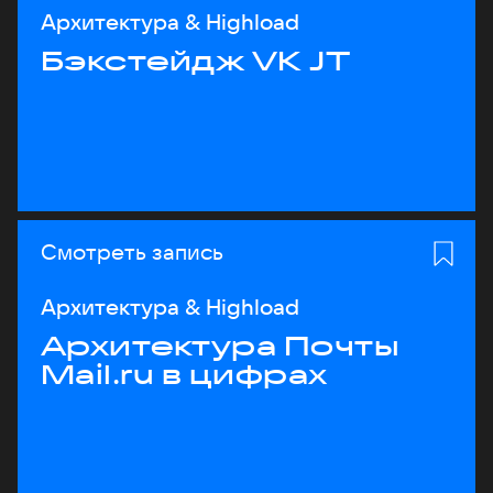
Архитектура & Highload
Бэкстейдж VK JT
Смотреть запись
Архитектура & Highload
Архитектура Почты
Mail.ru в цифрах