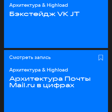
Архитектура & Highload
Бэкстейдж VK JT
Смотреть запись
Архитектура & Highload
Архитектура Почты
Mail.ru в цифрах