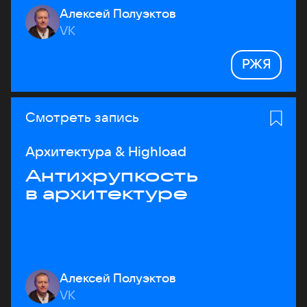
Алексей Полуэктов
VK
РЖЯ
Смотреть запись
Архитектура & Highload
Антихрупкость
в архитектуре
Алексей Полуэктов
VK