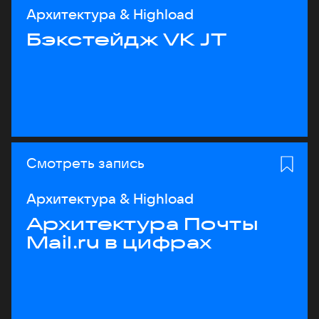
Архитектура & Highload
Бэкстейдж VK JT
Смотреть запись
Архитектура & Highload
Архитектура Почты
Mail.ru в цифрах