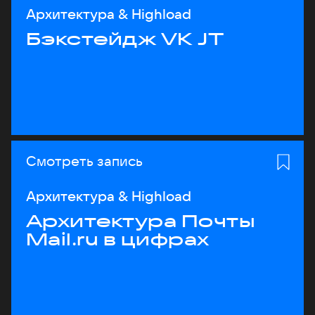
Архитектура & Highload
Бэкстейдж VK JT
Смотреть запись
Архитектура & Highload
Архитектура Почты
Mail.ru в цифрах