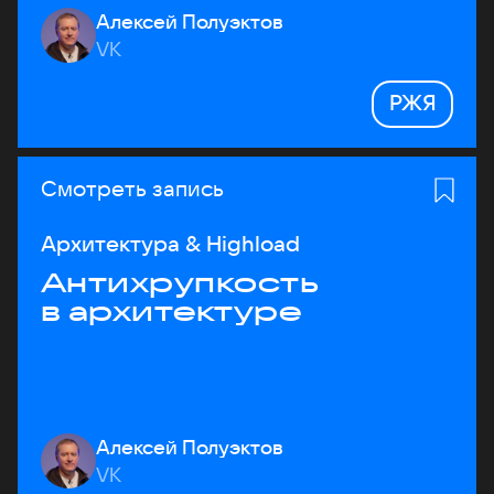
Алексей Полуэктов
VK
РЖЯ
Смотреть запись
Архитектура & Highload
Антихрупкость
в архитектуре
Алексей Полуэктов
VK