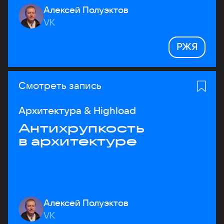
Алексей Полуэктов
VK
РЖЯ
Смотреть запись
Архитектура & Highload
Антихрупкость
в архитектуре
Алексей Полуэктов
VK