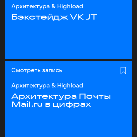
Архитектура & Highload
Бэкстейдж VK JT
Смотреть запись
Архитектура & Highload
Архитектура Почты
Mail.ru в цифрах