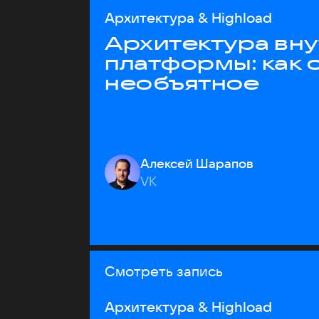
Архитектура & Highload
Архитектура вн
платформы: как 
необъятное
Алексей Шарапов
VK
Смотреть запись
Архитектура & Highload