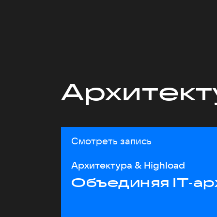
Архитект
Смотреть запись
Архитектура & Highload
Объединяя IT‑ар