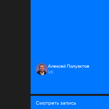
Алексей Полуэктов
VK
Смотреть запись