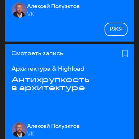
Алексей Полуэктов
VK
РЖЯ
Смотреть запись
Архитектура & Highload
Антихрупкость
в архитектуре
Алексей Полуэктов
VK