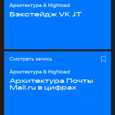
Архитектура & Highload
Бэкстейдж VK JT
Смотреть запись
Архитектура & Highload
Архитектура Почты
Mail.ru в цифрах