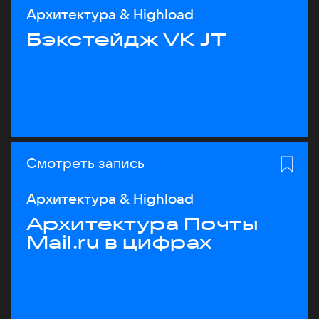
Архитектура & Highload
Бэкстейдж VK JT
Смотреть запись
Архитектура & Highload
Архитектура Почты
Mail.ru в цифрах