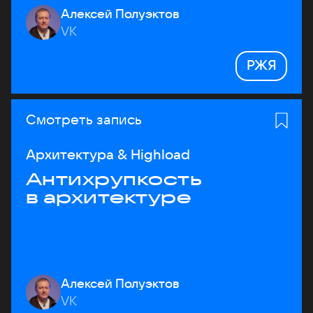
Алексей Полуэктов
VK
РЖЯ
Смотреть запись
Архитектура & Highload
Антихрупкость
в архитектуре
Алексей Полуэктов
VK