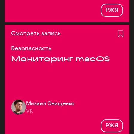
РЖЯ
Смотреть запись
Безопасность
Мониторинг macOS
Михаил Онищенко
VK
РЖЯ