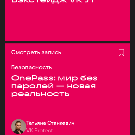
Смотреть запись
Безопасность
OnePass: мир без
паролей — новая
реальность
Татьяна Станкевич
VK Protect