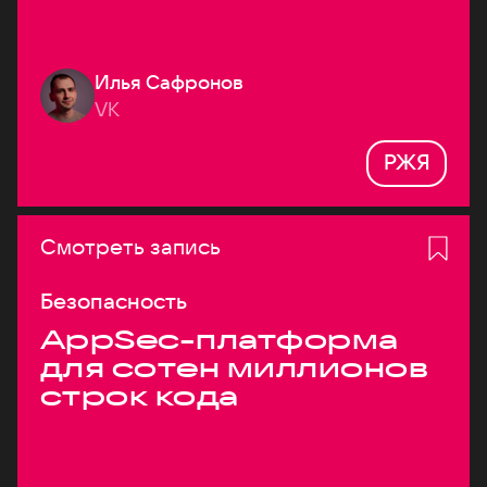
Илья Сафронов
VK
РЖЯ
Смотреть запись
Безопасность
AppSec-платформа
для сотен миллионов
строк кода