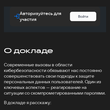
Авторизуйтесь для
Войти
участия
О докладе
Современные вызовы в области
кибербезопасности обязывают нас постоянно
совершенствовать свои подходы к защите
персональных данных пользователей. Один из
ключевых аспектов — реагирование на
ситуации со скомпрометированными паролями.
В докладе я расскажу: