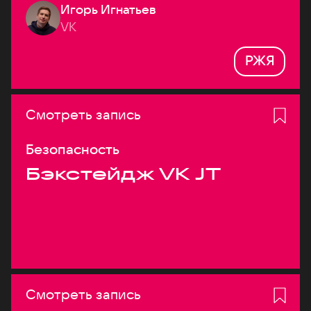
Игорь Игнатьев
VK
РЖЯ
Смотреть запись
Безопасность
Бэкстейдж VK JT
Смотреть запись