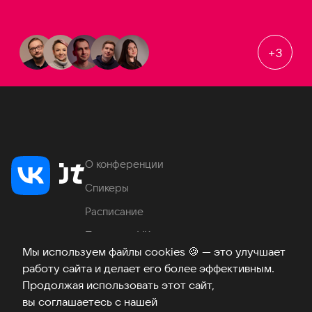
+
3
О конференции
Спикеры
Расписание
Продукты VK
Мы используем файлы cookies
🍪
— это улучшает
Место проведения
работу сайта и делает его более эффективным.
Часто задаваемые вопросы
Продолжая использовать этот сайт,
вы соглашаетесь с нашей