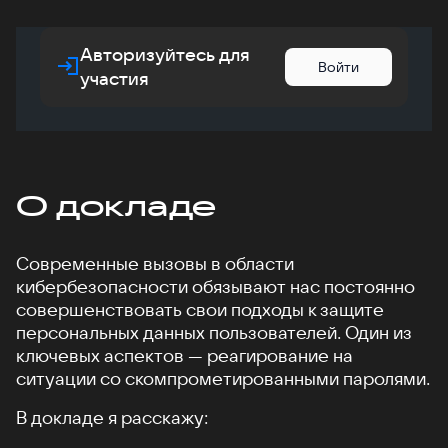
Авторизуйтесь для
Войти
участия
О докладе
Современные вызовы в области
кибербезопасности обязывают нас постоянно
совершенствовать свои подходы к защите
персональных данных пользователей. Один из
ключевых аспектов — реагирование на
ситуации со скомпрометированными паролями.
В докладе я расскажу: