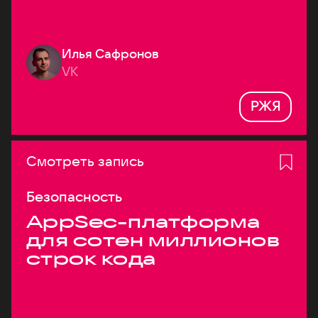
Илья Сафронов
VK
РЖЯ
Смотреть запись
Безопасность
AppSec-платформа
для сотен миллионов
строк кода