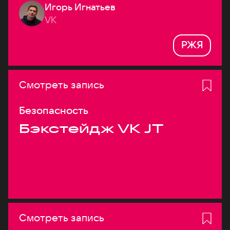
Игорь Игнатьев
VK
РЖЯ
Смотреть запись
Безопасность
Бэкстейдж VK JT
Смотреть запись