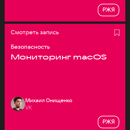
РЖЯ
Смотреть запись
Безопасность
Мониторинг macOS
Михаил Онищенко
VK
РЖЯ