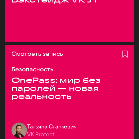
Смотреть запись
Безопасность
OnePass: мир без
паролей — новая
реальность
Татьяна Станкевич
VK Protect