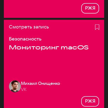
РЖЯ
Смотреть запись
Безопасность
Мониторинг macOS
Михаил Онищенко
VK
РЖЯ