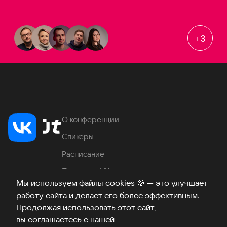
+
3
О конференции
Спикеры
Расписание
Продукты VK
Мы используем файлы cookies
🍪
— это улучшает
Место проведения
работу сайта и делает его более эффективным.
Часто задаваемые вопросы
Продолжая использовать этот сайт,
вы соглашаетесь с нашей