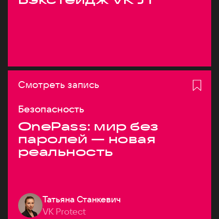
Смотреть запись
Безопасность
OnePass: мир без
паролей — новая
реальность
Татьяна Станкевич
VK Protect