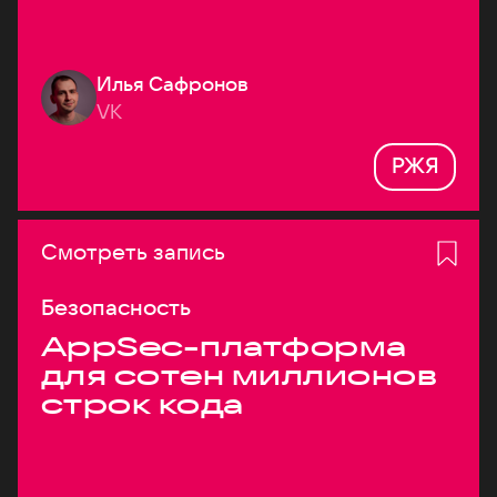
Илья Сафронов
VK
РЖЯ
Смотреть запись
Безопасность
AppSec-платформа
для сотен миллионов
строк кода