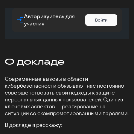
Авторизуйтесь для
Войти
участия
О докладе
Современные вызовы в области
кибербезопасности обязывают нас постоянно
совершенствовать свои подходы к защите
персональных данных пользователей. Один из
ключевых аспектов — реагирование на
ситуации со скомпрометированными паролями.
В докладе я расскажу: