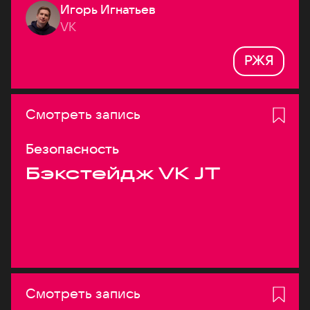
Игорь Игнатьев
VK
РЖЯ
Смотреть запись
Безопасность
Бэкстейдж VK JT
Смотреть запись