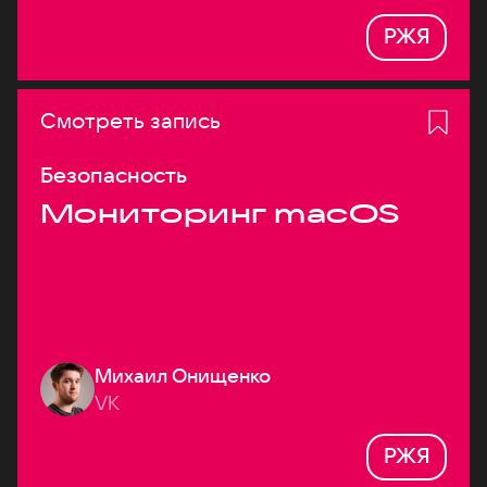
РЖЯ
Смотреть запись
Безопасность
Мониторинг macOS
Михаил Онищенко
VK
РЖЯ