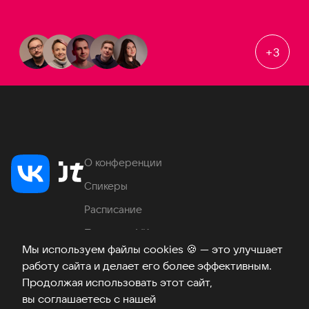
+
3
О конференции
Спикеры
Расписание
Продукты VK
Мы используем файлы cookies
🍪
— это улучшает
Место проведения
работу сайта и делает его более эффективным.
Часто задаваемые вопросы
Продолжая использовать этот сайт,
вы соглашаетесь с нашей