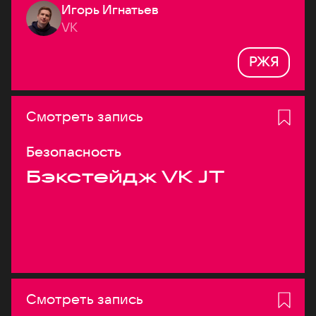
Игорь Игнатьев
VK
РЖЯ
Смотреть запись
Безопасность
Бэкстейдж VK JT
Смотреть запись