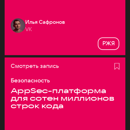
Илья Сафронов
VK
РЖЯ
Смотреть запись
Безопасность
AppSec-платформа
для сотен миллионов
строк кода