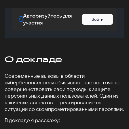
Авторизуйтесь для
Войти
участия
О докладе
Современные вызовы в области
кибербезопасности обязывают нас постоянно
совершенствовать свои подходы к защите
персональных данных пользователей. Один из
ключевых аспектов — реагирование на
ситуации со скомпрометированными паролями.
В докладе я расскажу: