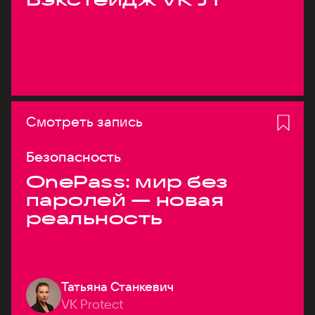
Смотреть запись
Безопасность
OnePass: мир без
паролей — новая
реальность
Татьяна Станкевич
VK Protect