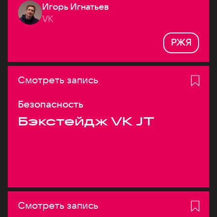
Игорь Игнатьев
VK
РЖЯ
Смотреть запись
Безопасность
Бэкстейдж VK JT
Смотреть запись