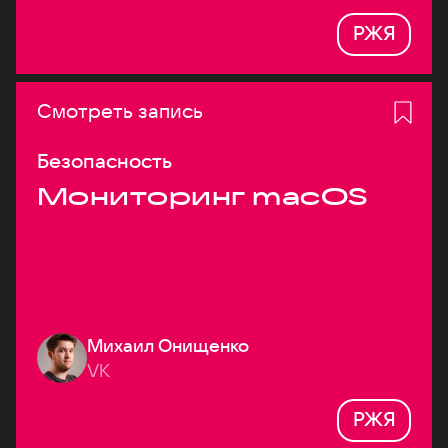
РЖЯ
Смотреть запись
Безопасность
Мониторинг macOS
Михаил Онищенко
VK
РЖЯ