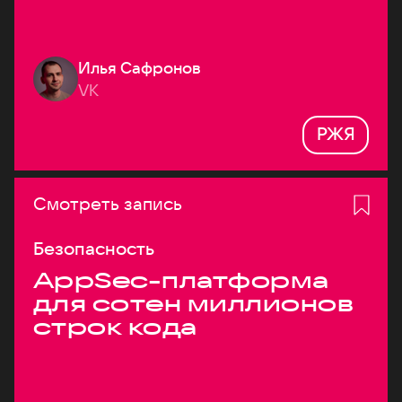
Илья Сафронов
VK
РЖЯ
Смотреть запись
Безопасность
AppSec-платформа
для сотен миллионов
строк кода