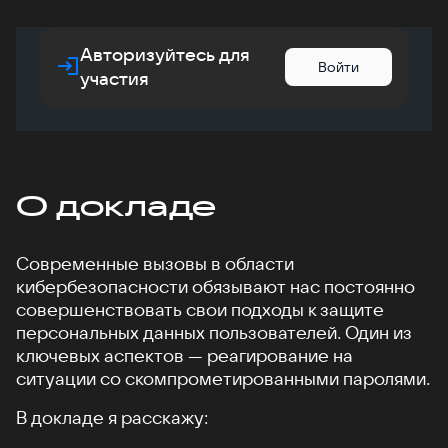
Авторизуйтесь для
Войти
участия
О докладе
Современные вызовы в области
кибербезопасности обязывают нас постоянно
совершенствовать свои подходы к защите
персональных данных пользователей. Один из
ключевых аспектов — реагирование на
ситуации со скомпрометированными паролями.
В докладе я расскажу: