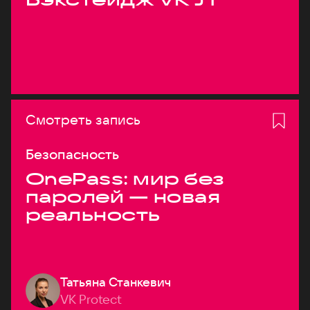
Смотреть запись
Безопасность
OnePass: мир без
паролей — новая
реальность
Татьяна Станкевич
VK Protect