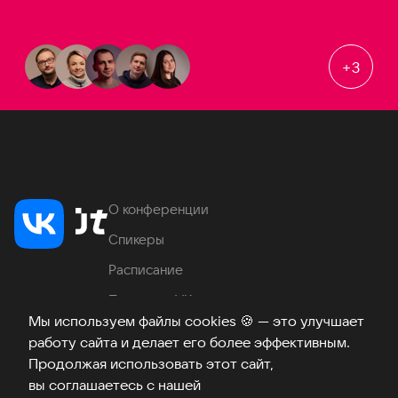
+
3
О конференции
Спикеры
Расписание
Продукты VK
Мы используем файлы cookies
🍪
— это улучшает
Место проведения
работу сайта и делает его более эффективным.
Часто задаваемые вопросы
Продолжая использовать этот сайт,
вы соглашаетесь с нашей