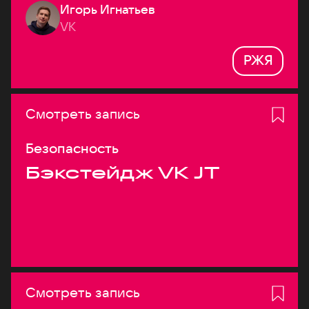
Игорь Игнатьев
VK
РЖЯ
Смотреть запись
Безопасность
Бэкстейдж VK JT
Смотреть запись