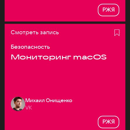
РЖЯ
Смотреть запись
Безопасность
Мониторинг macOS
Михаил Онищенко
VK
РЖЯ