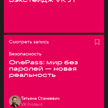
Смотреть запись
Безопасность
OnePass: мир без
паролей — новая
реальность
Татьяна Станкевич
VK Protect