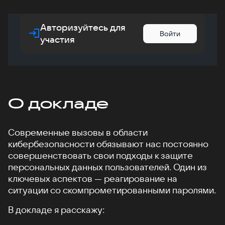
Авторизуйтесь для
Войти
участия
О докладе
Современные вызовы в области
кибербезопасности обязывают нас постоянно
совершенствовать свои подходы к защите
персональных данных пользователей. Один из
ключевых аспектов — реагирование на
ситуации со скомпрометированными паролями.
В докладе я расскажу: