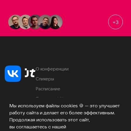
+
3
О конференции
Спикеры
Расписание
Продукты VK
Мы используем файлы cookies
🍪
— это улучшает
Место проведения
работу сайта и делает его более эффективным.
Часто задаваемые вопросы
Продолжая использовать этот сайт,
вы соглашаетесь с нашей