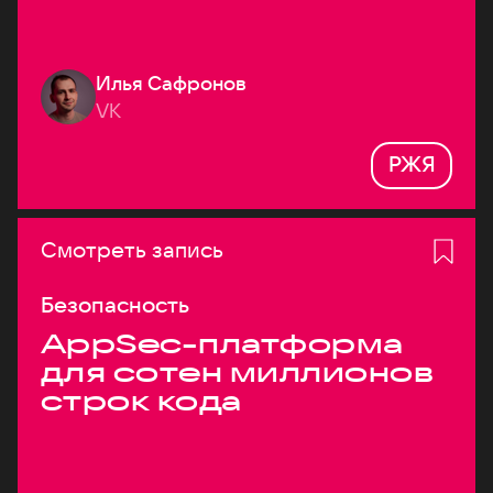
Илья Сафронов
VK
РЖЯ
Смотреть запись
Безопасность
AppSec-платформа
для сотен миллионов
строк кода