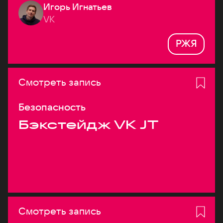
Игорь Игнатьев
VK
РЖЯ
Смотреть запись
Безопасность
Бэкстейдж VK JT
Смотреть запись