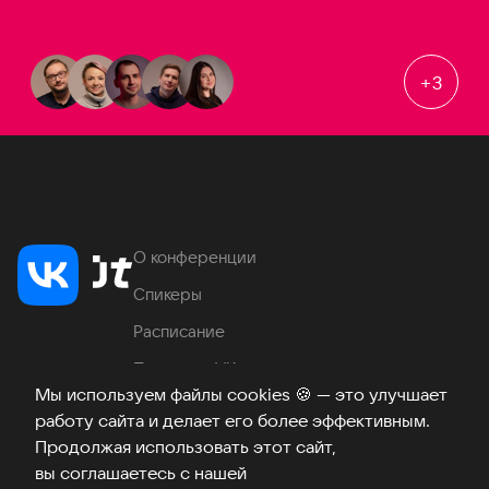
+
3
О конференции
Спикеры
Расписание
Продукты VK
Мы используем файлы cookies
🍪
— это улучшает
Место проведения
работу сайта и делает его более эффективным.
Часто задаваемые вопросы
Продолжая использовать этот сайт,
вы соглашаетесь с нашей