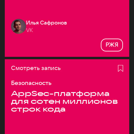
Илья Сафронов
VK
РЖЯ
Смотреть запись
Безопасность
AppSec-платформа
для сотен миллионов
строк кода