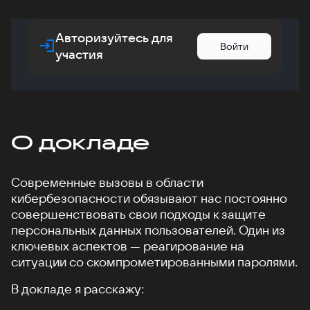
Авторизуйтесь для
Войти
участия
О докладе
Современные вызовы в области
кибербезопасности обязывают нас постоянно
совершенствовать свои подходы к защите
персональных данных пользователей. Один из
ключевых аспектов — реагирование на
ситуации со скомпрометированными паролями.
В докладе я расскажу: