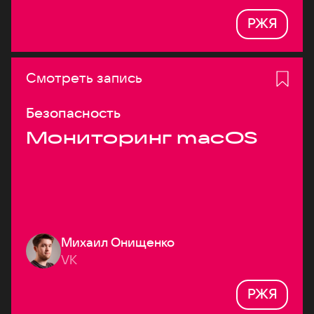
РЖЯ
Смотреть запись
Безопасность
Мониторинг macOS
Михаил Онищенко
VK
РЖЯ