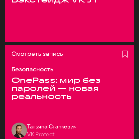
Смотреть запись
Безопасность
OnePass: мир без
паролей — новая
реальность
Татьяна Станкевич
VK Protect