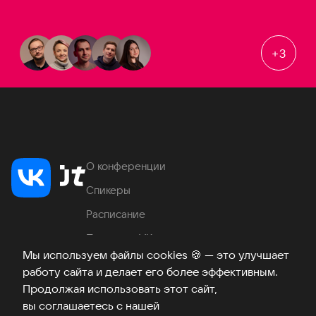
+
3
О конференции
Спикеры
Расписание
Продукты VK
Мы используем файлы cookies
🍪
— это улучшает
Место проведения
работу сайта и делает его более эффективным.
Часто задаваемые вопросы
Продолжая использовать этот сайт,
вы соглашаетесь с нашей