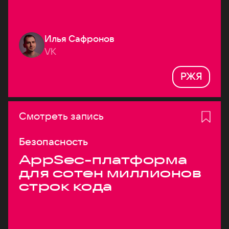
Илья Сафронов
VK
РЖЯ
Смотреть запись
Безопасность
AppSec-платформа
для сотен миллионов
строк кода