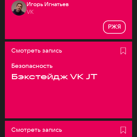
Игорь Игнатьев
VK
РЖЯ
Смотреть запись
Безопасность
Бэкстейдж VK JT
Смотреть запись