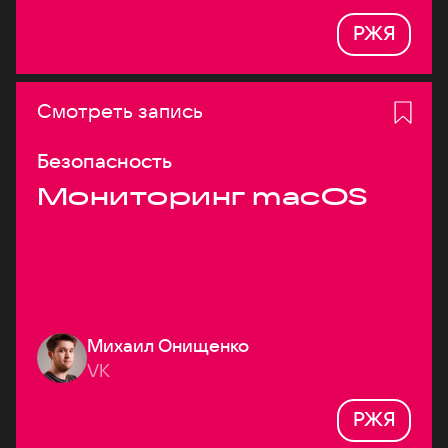
РЖЯ
Смотреть запись
Безопасность
Мониторинг macOS
Михаил Онищенко
VK
РЖЯ