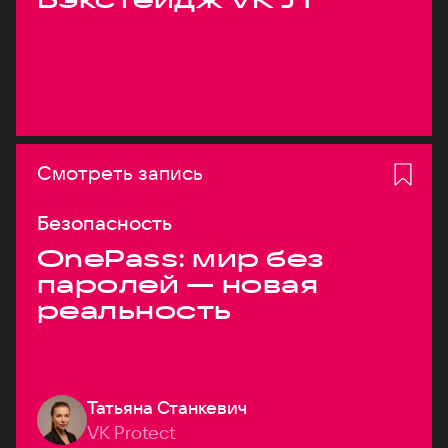
Смотреть запись
Безопасность
OnePass: мир без
паролей — новая
реальность
Татьяна Станкевич
VK Protect