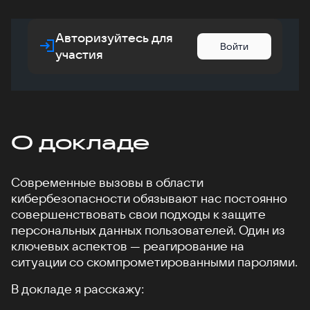
Авторизуйтесь для
Войти
участия
О докладе
Современные вызовы в области
кибербезопасности обязывают нас постоянно
совершенствовать свои подходы к защите
персональных данных пользователей. Один из
ключевых аспектов — реагирование на
ситуации со скомпрометированными паролями.
В докладе я расскажу: