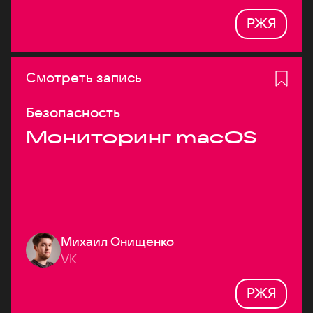
РЖЯ
Смотреть запись
Безопасность
Мониторинг macOS
Михаил Онищенко
VK
РЖЯ