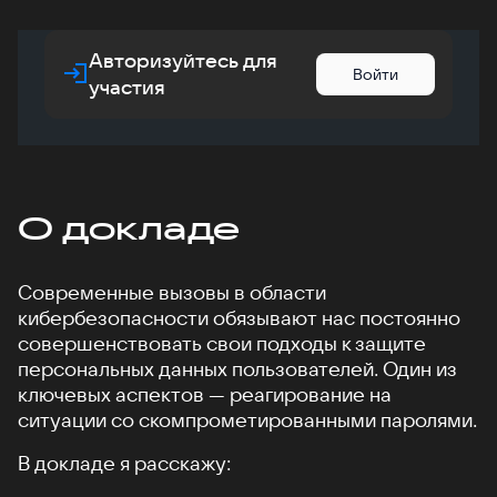
Авторизуйтесь для
Войти
участия
О докладе
Современные вызовы в области
кибербезопасности обязывают нас постоянно
совершенствовать свои подходы к защите
персональных данных пользователей. Один из
ключевых аспектов — реагирование на
ситуации со скомпрометированными паролями.
В докладе я расскажу: