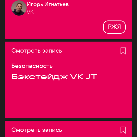
Игорь Игнатьев
VK
РЖЯ
Смотреть запись
Безопасность
Бэкстейдж VK JT
Смотреть запись