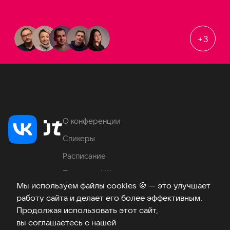
+
3
О конференции
Спикеры
Расписание
Продукты VK
Мы используем файлы cookies
🍪
— это улучшает
Место проведения
работу сайта и делает его более эффективным.
Часто задаваемые вопросы
Продолжая использовать этот сайт,
вы соглашаетесь с нашей