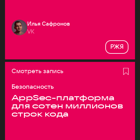
Илья Сафронов
VK
РЖЯ
Смотреть запись
Безопасность
AppSec-платформа
для сотен миллионов
строк кода