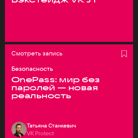
Смотреть запись
Безопасность
OnePass: мир без
паролей — новая
реальность
Татьяна Станкевич
VK Protect