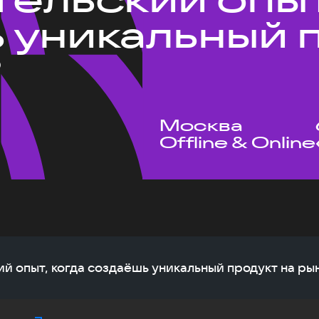
 уникальный 
?
Москва
Offline & Online
ий опыт, когда создаёшь уникальный продукт на ры