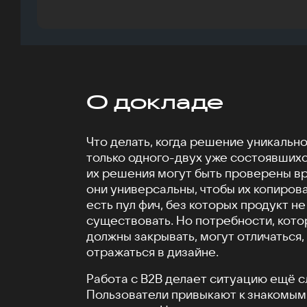
О докладе
Что делать, когда решение уникально
только одного-двух уже состоявшихс
их решения могут быть проверены вр
они универсальны, чтобы их копиров
есть пул фич, без которых продукт н
существовать. Но потребности, кото
должны закрывать, могут отличаться,
отражаться в дизайне.
Работа с B2B делает ситуацию ещё с
Пользователи привыкают к знакомым 