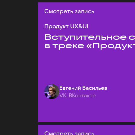
Смотреть запись
Продукт UX&UI
Вступительное 
в треке «Продук
Евгений Васильев
VK, ВКонтакте
Смотреть запись