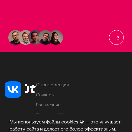
+
3
О конференции
Спикеры
Расписание
Продукты VK
Мы используем файлы cookies
🍪
— это улучшает
Место проведения
работу сайта и делает его более эффективным.