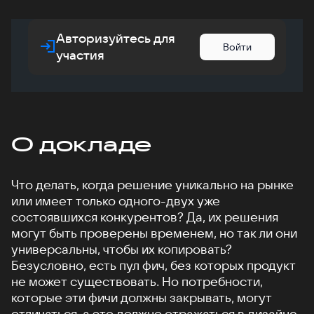
Авторизуйтесь для
Войти
участия
О докладе
Что делать, когда решение уникально на рынке
или имеет только одного-двух уже
состоявшихся конкурентов? Да, их решения
могут быть проверены временем, но так ли они
универсальны, чтобы их копировать?
Безусловно, есть пул фич, без которых продукт
не может существовать. Но потребности,
которые эти фичи должны закрывать, могут
отличаться, а это должно отражаться в дизайне.