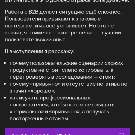
Работа с B2B делает ситуацию ещё сложнее.
Пользователи привыкают к знакомым
паттернам, и их всё устраивает. Но это не
значит, что именно такое решение — лучший
пользовательский опыт.
В выступлении я расскажу:
почему пользовательские сценарии схожих
продуктов не стоит слепо копировать, а
перепроверять в исследовании — стоит;
почему «привычно» и отсутствие негатива не
значит «хорошо»;
как изучать профессиональных
пользователей, чтобы потом не слышать
«нормально» и «привычно», а получать
восторженные отзывы.