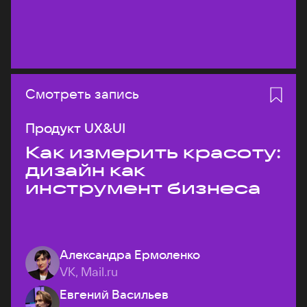
Смотреть запись
Продукт UX&UI
Как измерить красоту:
дизайн как
инструмент бизнеса
Александра Ермоленко
VK, Mail.ru
Евгений Васильев