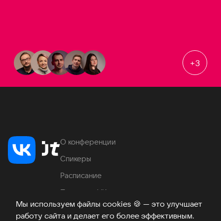
+
3
О конференции
Спикеры
Расписание
Продукты VK
Мы используем файлы cookies
🍪
— это улучшает
Место проведения
работу сайта и делает его более эффективным.