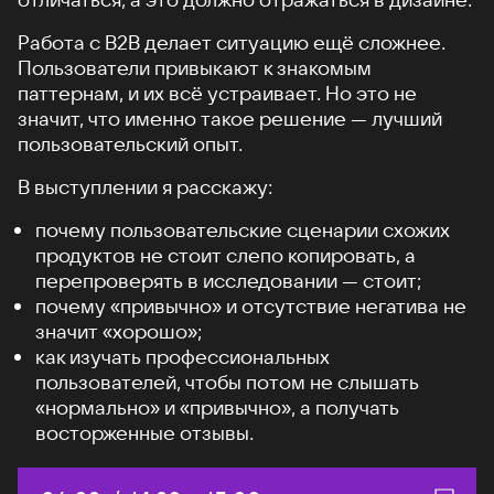
Работа с B2B делает ситуацию ещё сложнее.
Пользователи привыкают к знакомым
паттернам, и их всё устраивает. Но это не
значит, что именно такое решение — лучший
пользовательский опыт.
В выступлении я расскажу:
почему пользовательские сценарии схожих
продуктов не стоит слепо копировать, а
перепроверять в исследовании — стоит;
почему «привычно» и отсутствие негатива не
значит «хорошо»;
как изучать профессиональных
пользователей, чтобы потом не слышать
«нормально» и «привычно», а получать
восторженные отзывы.