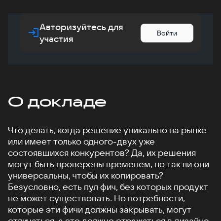
Авторизуйтесь для
Войти
участия
О докладе
Что делать, когда решение уникально на рынке
или имеет только одного-двух уже
состоявшихся конкурентов? Да, их решения
могут быть проверены временем, но так ли они
универсальны, чтобы их копировать?
Безусловно, есть пул фич, без которых продукт
не может существовать. Но потребности,
которые эти фичи должны закрывать, могут
отличаться, а это должно отражаться в дизайне.