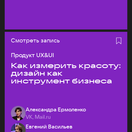
Смотреть запись
Продукт UX&UI
Как измерить красоту:
дизайн как
инструмент бизнеса
Александра Ермоленко
VK, Mail.ru
Евгений Васильев