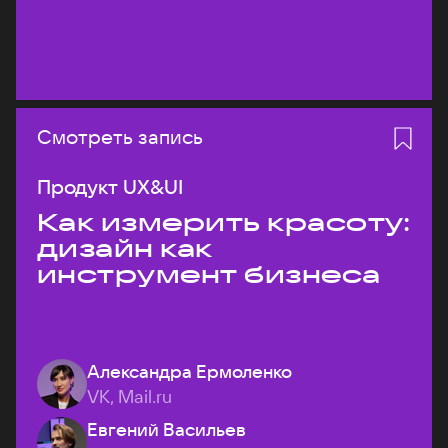
Смотреть запись
Продукт UX&UI
Как измерить красоту:
дизайн как
инструмент бизнеса
Александра Ермоленко
VK, Mail.ru
Евгений Васильев