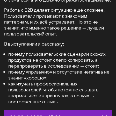
Работа с B2B делает ситуацию ещё сложнее.
Пользователи привыкают к знакомым
паттернам, и их всё устраивает. Но это не
значит, что именно такое решение — лучший
пользовательский опыт.
В выступлении я расскажу:
почему пользовательские сценарии схожих
продуктов не стоит слепо копировать, а
перепроверять в исследовании — стоит;
почему «привычно» и отсутствие негатива не
значит «хорошо»;
как изучать профессиональных
пользователей, чтобы потом не слышать
«нормально» и «привычно», а получать
восторженные отзывы.