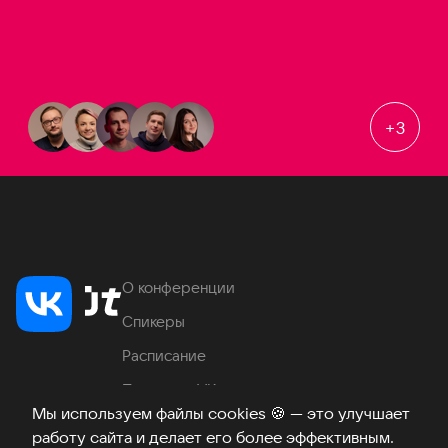
+
3
О конференции
Спикеры
Расписание
Продукты VK
Мы используем файлы cookies
🍪
— это улучшает
Место проведения
работу сайта и делает его более эффективным.