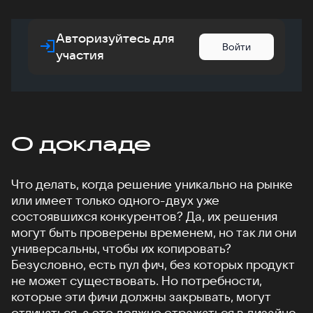
Авторизуйтесь для
Войти
участия
О докладе
Что делать, когда решение уникально на рынке
или имеет только одного-двух уже
состоявшихся конкурентов? Да, их решения
могут быть проверены временем, но так ли они
универсальны, чтобы их копировать?
Безусловно, есть пул фич, без которых продукт
не может существовать. Но потребности,
которые эти фичи должны закрывать, могут
отличаться, а это должно отражаться в дизайне.