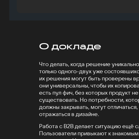
О докладе
Что делать, когда решение уникально
только одного-двух уже состоявшихс
их решения могут быть проверены вр
они универсальны, чтобы их копиров
есть пул фич, без которых продукт н
существовать. Но потребности, кото
должны закрывать, могут отличаться,
отражаться в дизайне.
Работа с B2B делает ситуацию ещё с
Пользователи привыкают к знакомым 