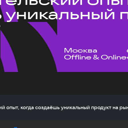
 уникальный 
?
Москва
Offline & Online
ий опыт, когда создаёшь уникальный продукт на ры