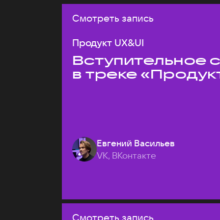
Смотреть запись
Продукт UX&UI
Вступительное 
в треке «Продук
Евгений Васильев
VK, ВКонтакте
Смотреть запись