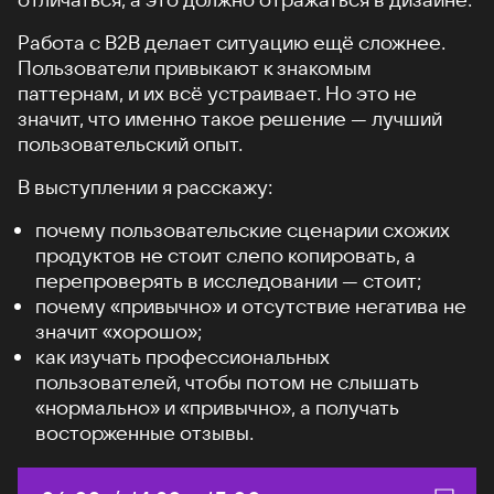
Работа с B2B делает ситуацию ещё сложнее.
Пользователи привыкают к знакомым
паттернам, и их всё устраивает. Но это не
значит, что именно такое решение — лучший
пользовательский опыт.
В выступлении я расскажу:
почему пользовательские сценарии схожих
продуктов не стоит слепо копировать, а
перепроверять в исследовании — стоит;
почему «привычно» и отсутствие негатива не
значит «хорошо»;
как изучать профессиональных
пользователей, чтобы потом не слышать
«нормально» и «привычно», а получать
восторженные отзывы.