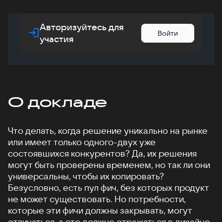
Авторизуйтесь для
Войти
участия
О докладе
Что делать, когда решение уникально на рынке
или имеет только одного-двух уже
состоявшихся конкурентов? Да, их решения
могут быть проверены временем, но так ли они
универсальны, чтобы их копировать?
Безусловно, есть пул фич, без которых продукт
не может существовать. Но потребности,
которые эти фичи должны закрывать, могут
отличаться, а это должно отражаться в дизайне.