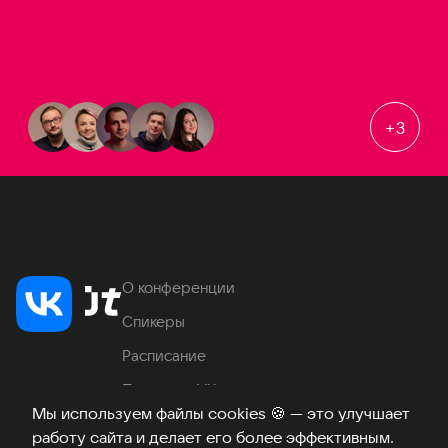
+
3
О конференции
Спикеры
Расписание
Продукты VK
Мы используем файлы cookies
🍪
— это улучшает
Место проведения
работу сайта и делает его более эффективным.