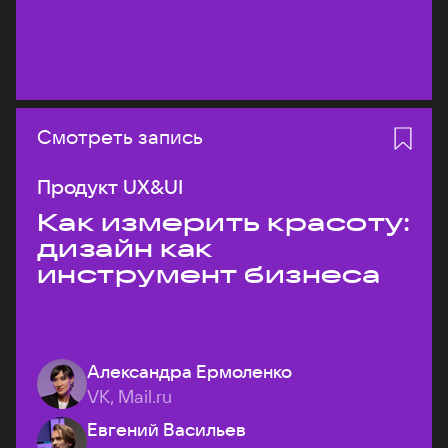
Смотреть запись
Продукт UX&UI
Как измерить красоту:
дизайн как
инструмент бизнеса
Александра Ермоленко
VK, Mail.ru
Евгений Васильев