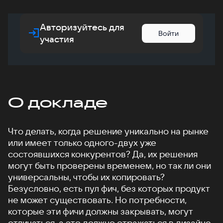
Авторизуйтесь для
Войти
участия
О докладе
Что делать, когда решение уникально на рынке
или имеет только одного-двух уже
состоявшихся конкурентов? Да, их решения
могут быть проверены временем, но так ли они
универсальны, чтобы их копировать?
Безусловно, есть пул фич, без которых продукт
не может существовать. Но потребности,
которые эти фичи должны закрывать, могут
отличаться, а это должно отражаться в дизайне.