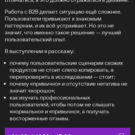
Работа с B2B делает ситуацию ещё сложнее.
Пользователи привыкают к знакомым
паттернам, и их всё устраивает. Но это не
значит, что именно такое решение — лучший
пользовательский опыт.
В выступлении я расскажу:
почему пользовательские сценарии схожих
продуктов не стоит слепо копировать, а
перепроверять в исследовании — стоит;
почему «привычно» и отсутствие негатива не
значит «хорошо»;
как изучать профессиональных
пользователей, чтобы потом не слышать
«нормально» и «привычно», а получать
восторженные отзывы.