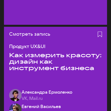
Смотреть запись
Продукт UX&UI
Как измерить красоту:
дизайн как
инструмент бизнеса
Александра Ермоленко
VK, Mail.ru
Евгений Васильев