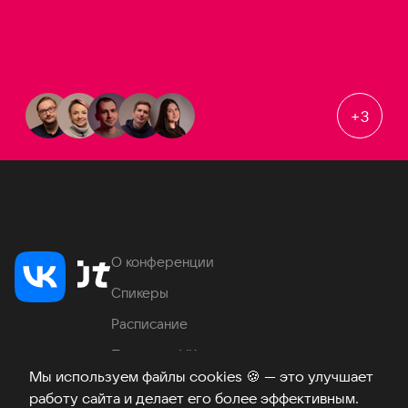
+
3
О конференции
Спикеры
Расписание
Продукты VK
Мы используем файлы cookies
🍪
— это улучшает
Место проведения
работу сайта и делает его более эффективным.