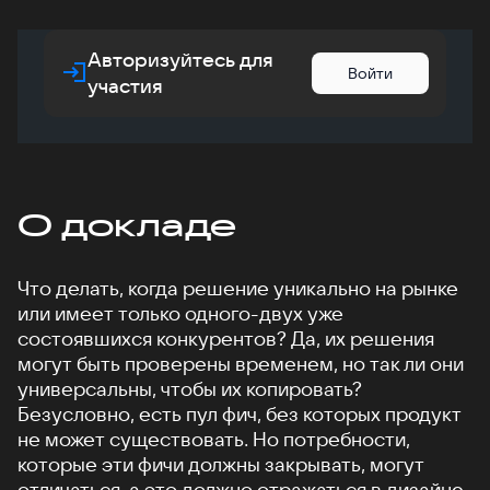
Авторизуйтесь для
Войти
участия
О докладе
Что делать, когда решение уникально на рынке
или имеет только одного-двух уже
состоявшихся конкурентов? Да, их решения
могут быть проверены временем, но так ли они
универсальны, чтобы их копировать?
Безусловно, есть пул фич, без которых продукт
не может существовать. Но потребности,
которые эти фичи должны закрывать, могут
отличаться, а это должно отражаться в дизайне.