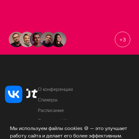
+
3
О конференции
Спикеры
Расписание
Продукты VK
Мы используем файлы cookies
🍪
— это улучшает
Место проведения
работу сайта и делает его более эффективным.