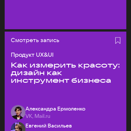
Смотреть запись
Продукт UX&UI
Как измерить красоту:
дизайн как
инструмент бизнеса
Александра Ермоленко
VK, Mail.ru
Евгений Васильев