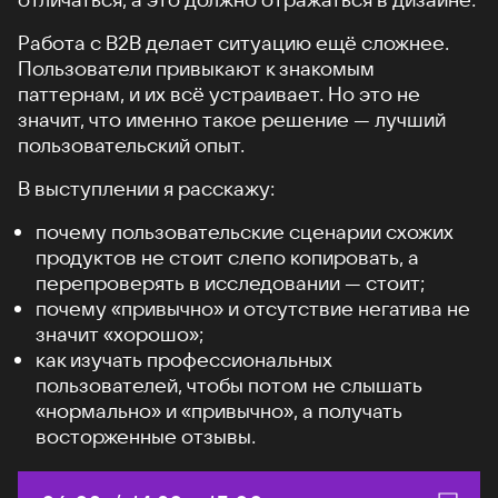
Работа с B2B делает ситуацию ещё сложнее.
Пользователи привыкают к знакомым
паттернам, и их всё устраивает. Но это не
значит, что именно такое решение — лучший
пользовательский опыт.
В выступлении я расскажу:
почему пользовательские сценарии схожих
продуктов не стоит слепо копировать, а
перепроверять в исследовании — стоит;
почему «привычно» и отсутствие негатива не
значит «хорошо»;
как изучать профессиональных
пользователей, чтобы потом не слышать
«нормально» и «привычно», а получать
восторженные отзывы.