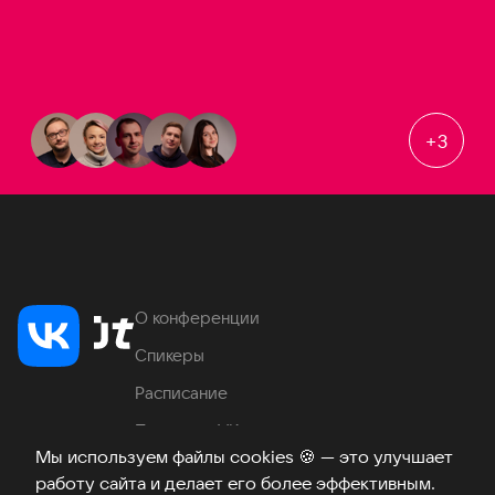
+
3
О конференции
Спикеры
Расписание
Продукты VK
Мы используем файлы cookies
🍪
— это улучшает
Место проведения
работу сайта и делает его более эффективным.