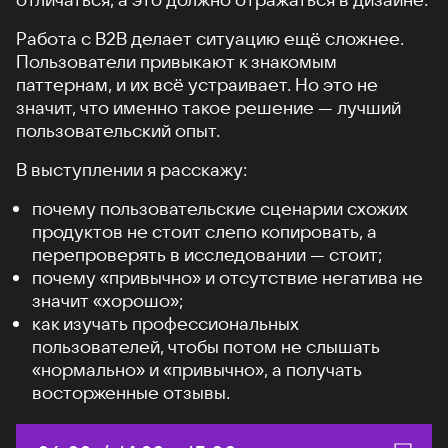
Работа с B2B делает ситуацию ещё сложнее.
Пользователи привыкают к знакомым
паттернам, и их всё устраивает. Но это не
значит, что именно такое решение — лучший
пользовательский опыт.
В выступлении я расскажу:
почему пользовательские сценарии схожих
продуктов не стоит слепо копировать, а
перепроверять в исследовании — стоит;
почему «привычно» и отсутствие негатива не
значит «хорошо»;
как изучать профессиональных
пользователей, чтобы потом не слышать
«нормально» и «привычно», а получать
восторженные отзывы.