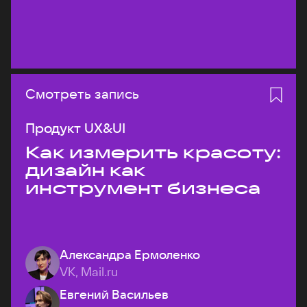
Смотреть запись
Продукт UX&UI
Как измерить красоту:
дизайн как
инструмент бизнеса
Александра Ермоленко
VK, Mail.ru
Евгений Васильев