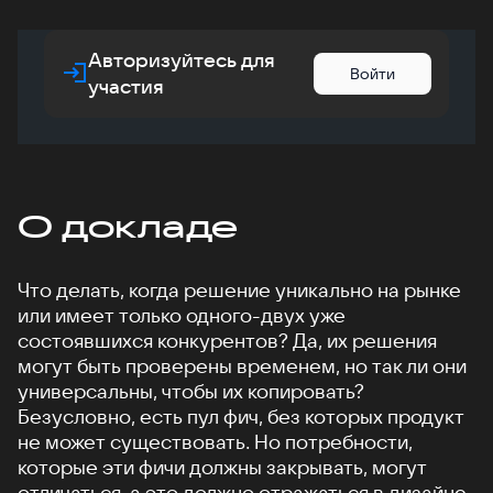
Авторизуйтесь для
Войти
участия
О докладе
Что делать, когда решение уникально на рынке
или имеет только одного-двух уже
состоявшихся конкурентов? Да, их решения
могут быть проверены временем, но так ли они
универсальны, чтобы их копировать?
Безусловно, есть пул фич, без которых продукт
не может существовать. Но потребности,
которые эти фичи должны закрывать, могут
отличаться, а это должно отражаться в дизайне.