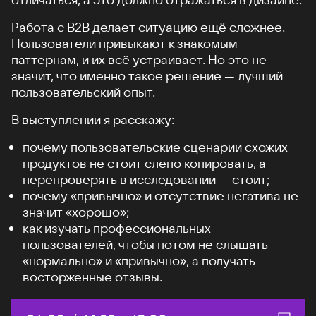
Работа с B2B делает ситуацию ещё сложнее.
Пользователи привыкают к знакомым
паттернам, и их всё устраивает. Но это не
значит, что именно такое решение — лучший
пользовательский опыт.
В выступлении я расскажу:
почему пользовательские сценарии схожих
продуктов не стоит слепо копировать, а
перепроверять в исследовании — стоит;
почему «привычно» и отсутствие негатива не
значит «хорошо»;
как изучать профессиональных
пользователей, чтобы потом не слышать
«нормально» и «привычно», а получать
восторженные отзывы.