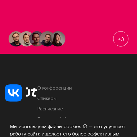
+
3
О конференции
Спикеры
Расписание
Продукты VK
Мы используем файлы cookies
🍪
— это улучшает
Место проведения
работу сайта и делает его более эффективным.