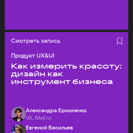
Смотреть запись
Продукт UX&UI
Как измерить красоту:
дизайн как
инструмент бизнеса
Александра Ермоленко
VK, Mail.ru
Евгений Васильев