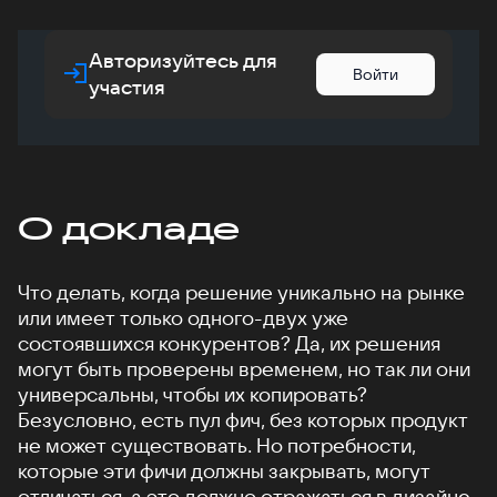
Авторизуйтесь для
Войти
участия
О докладе
Что делать, когда решение уникально на рынке
или имеет только одного-двух уже
состоявшихся конкурентов? Да, их решения
могут быть проверены временем, но так ли они
универсальны, чтобы их копировать?
Безусловно, есть пул фич, без которых продукт
не может существовать. Но потребности,
которые эти фичи должны закрывать, могут
отличаться, а это должно отражаться в дизайне.