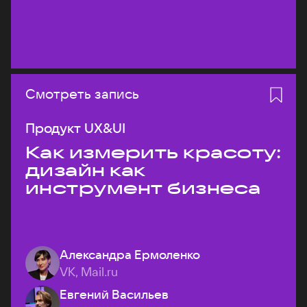
Смотреть запись
Продукт UX&UI
Как измерить красоту:
дизайн как
инструмент бизнеса
Александра Ермоленко
VK, Mail.ru
Евгений Васильев