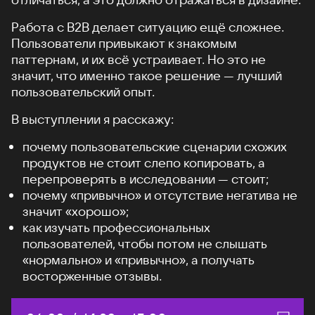
Работа с B2B делает ситуацию ещё сложнее.
Пользователи привыкают к знакомым
паттернам, и их всё устраивает. Но это не
значит, что именно такое решение — лучший
пользовательский опыт.
В выступлении я расскажу:
почему пользовательские сценарии схожих
продуктов не стоит слепо копировать, а
перепроверять в исследовании — стоит;
почему «привычно» и отсутствие негатива не
значит «хорошо»;
как изучать профессиональных
пользователей, чтобы потом не слышать
«нормально» и «привычно», а получать
восторженные отзывы.