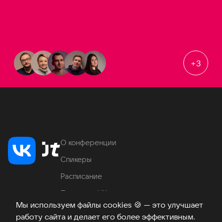
+
3
О конференции
Спикеры
Расписание
Продукты VK
Мы используем файлы cookies
🍪
— это улучшает
Место проведения
работу сайта и делает его более эффективным.