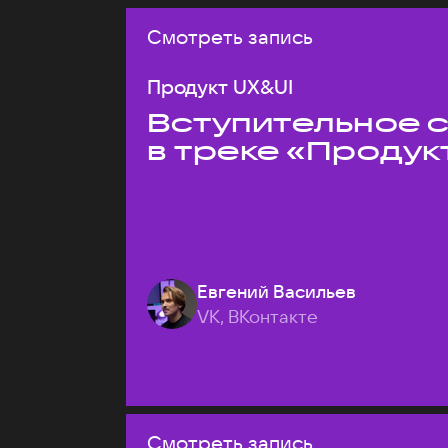
Смотреть запись
Продукт UX&UI
Вступительное 
в треке «Продук
Евгений Васильев
VK, ВКонтакте
Смотреть запись