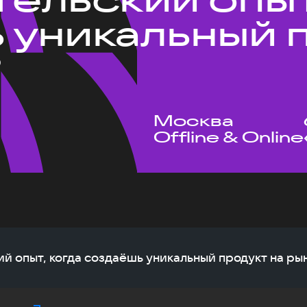
 уникальный 
?
Москва
Offline & Online
ий опыт, когда создаёшь уникальный продукт на ры