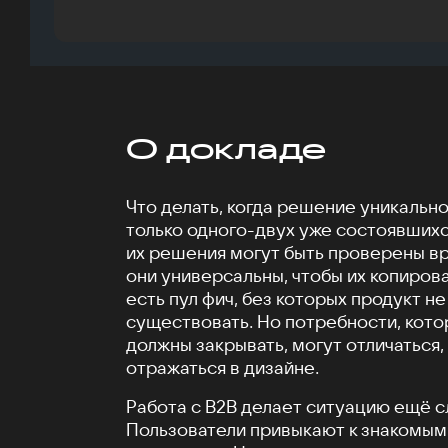
О докладе
Что делать, когда решение уникально
только одного-двух уже состоявшихс
их решения могут быть проверены вр
они универсальны, чтобы их копиров
есть пул фич, без которых продукт н
существовать. Но потребности, кото
должны закрывать, могут отличаться,
отражаться в дизайне.
Работа с B2B делает ситуацию ещё с
Пользователи привыкают к знакомым 