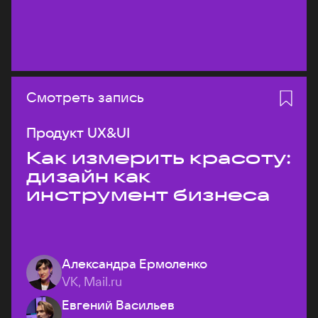
Смотреть запись
Продукт UX&UI
Как измерить красоту:
дизайн как
инструмент бизнеса
Александра Ермоленко
VK, Mail.ru
Евгений Васильев