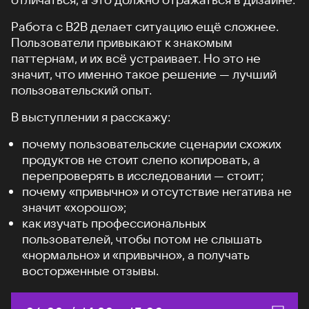
Работа с B2B делает ситуацию ещё сложнее.
Пользователи привыкают к знакомым
паттернам, и их всё устраивает. Но это не
значит, что именно такое решение — лучший
пользовательский опыт.
В выступлении я расскажу:
почему пользовательские сценарии схожих
продуктов не стоит слепо копировать, а
перепроверять в исследовании — стоит;
почему «привычно» и отсутствие негатива не
значит «хорошо»;
как изучать профессиональных
пользователей, чтобы потом не слышать
«нормально» и «привычно», а получать
восторженные отзывы.