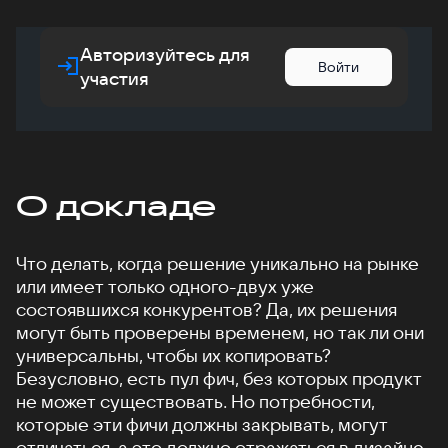
Авторизуйтесь для
Войти
участия
О докладе
Что делать, когда решение уникально на рынке
или имеет только одного-двух уже
состоявшихся конкурентов? Да, их решения
могут быть проверены временем, но так ли они
универсальны, чтобы их копировать?
Безусловно, есть пул фич, без которых продукт
не может существовать. Но потребности,
которые эти фичи должны закрывать, могут
отличаться, а это должно отражаться в дизайне.