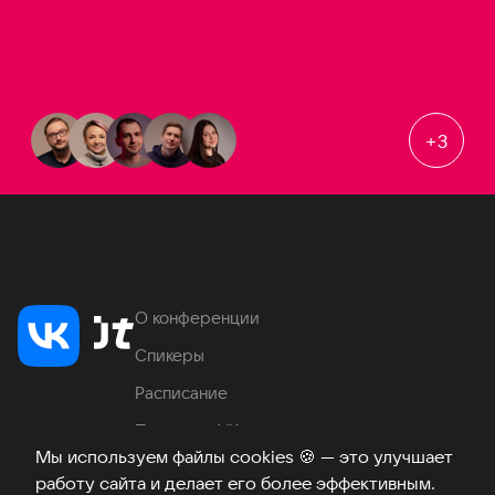
+
3
О конференции
Спикеры
Расписание
Продукты VK
Мы используем файлы cookies
🍪
— это улучшает
Место проведения
работу сайта и делает его более эффективным.