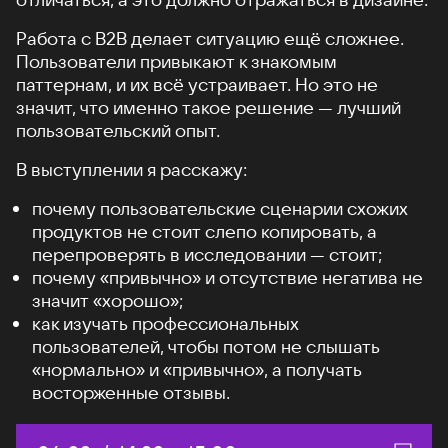
Работа с B2B делает ситуацию ещё сложнее.
Пользователи привыкают к знакомым
паттернам, и их всё устраивает. Но это не
значит, что именно такое решение — лучший
пользовательский опыт.
В выступлении я расскажу:
почему пользовательские сценарии схожих
продуктов не стоит слепо копировать, а
перепроверять в исследовании — стоит;
почему «привычно» и отсутствие негатива не
значит «хорошо»;
как изучать профессиональных
пользователей, чтобы потом не слышать
«нормально» и «привычно», а получать
восторженные отзывы.