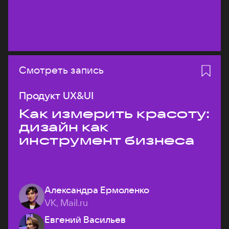
Смотреть запись
Продукт UX&UI
Как измерить красоту:
дизайн как
инструмент бизнеса
Александра Ермоленко
VK, Mail.ru
Евгений Васильев