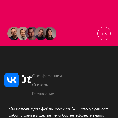
+
3
О конференции
Спикеры
Расписание
Продукты VK
Мы используем файлы cookies
🍪
— это улучшает
Место проведения
работу сайта и делает его более эффективным.