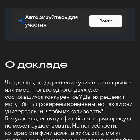
Авторизуйтесь для
Войти
участия
О докладе
Что делать, когда решение уникально на рынке
или имеет только одного-двух уже
состоявшихся конкурентов? Да, их решения
могут быть проверены временем, но так ли они
универсальны, чтобы их копировать?
Безусловно, есть пул фич, без которых продукт
не может существовать. Но потребности,
которые эти фичи должны закрывать, могут
отличаться, а это должно отражаться в дизайне.