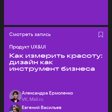
Смотреть запись
Продукт UX&UI
Как измерить красоту:
дизайн как
инструмент бизнеса
Александра Ермоленко
VK, Mail.ru
Евгений Васильев