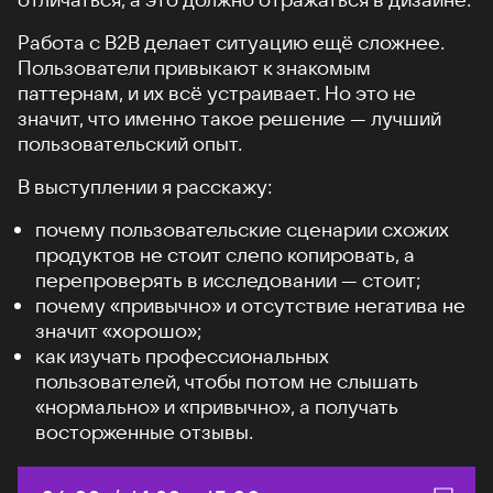
Работа с B2B делает ситуацию ещё сложнее.
Пользователи привыкают к знакомым
паттернам, и их всё устраивает. Но это не
значит, что именно такое решение — лучший
пользовательский опыт.
В выступлении я расскажу:
почему пользовательские сценарии схожих
продуктов не стоит слепо копировать, а
перепроверять в исследовании — стоит;
почему «привычно» и отсутствие негатива не
значит «хорошо»;
как изучать профессиональных
пользователей, чтобы потом не слышать
«нормально» и «привычно», а получать
восторженные отзывы.