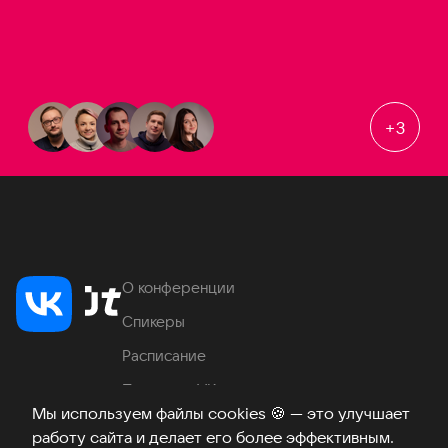
+
3
О конференции
Спикеры
Расписание
Продукты VK
Мы используем файлы cookies
🍪
— это улучшает
Место проведения
работу сайта и делает его более эффективным.