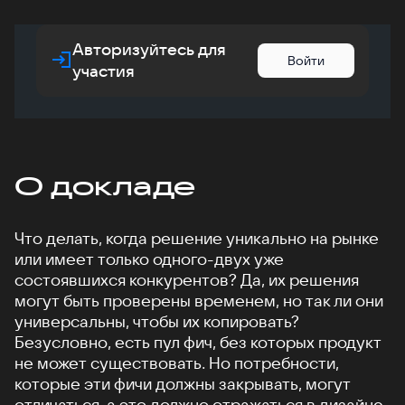
Авторизуйтесь для
Войти
участия
О докладе
Что делать, когда решение уникально на рынке
или имеет только одного-двух уже
состоявшихся конкурентов? Да, их решения
могут быть проверены временем, но так ли они
универсальны, чтобы их копировать?
Безусловно, есть пул фич, без которых продукт
не может существовать. Но потребности,
которые эти фичи должны закрывать, могут
отличаться, а это должно отражаться в дизайне.